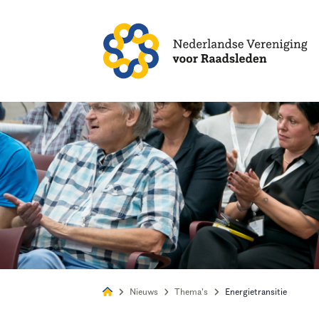
Alles
Nie
Nieuws
Thema's
Energietransitie