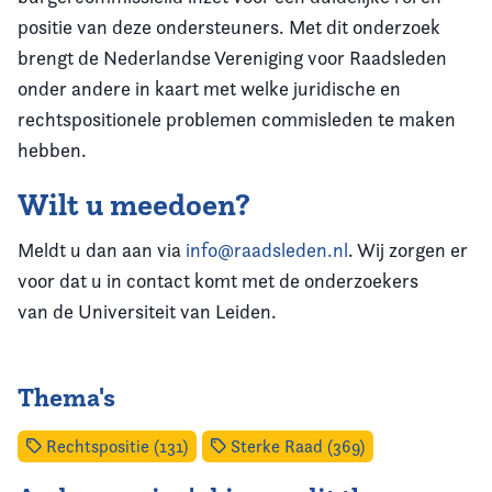
positie van deze ondersteuners. Met dit onderzoek
brengt de Nederlandse Vereniging voor Raadsleden
onder andere in kaart met welke juridische en
rechtspositionele problemen commisleden te maken
hebben.
Wilt u meedoen?
Meldt u dan aan via
info@raadsleden.nl
. Wij zorgen er
voor dat u in contact komt met de onderzoekers
van de Universiteit van Leiden.
Thema's
Rechtspositie (131)
Sterke Raad (369)