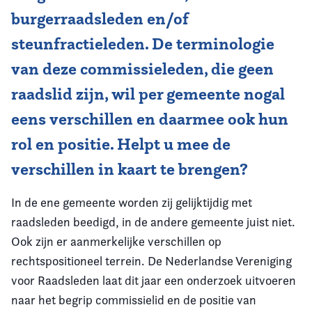
burgerraadsleden en/of
steunfractieleden. De terminologie
van deze commissieleden, die geen
raadslid zijn, wil per gemeente nogal
eens verschillen en daarmee ook hun
rol en positie. Helpt u mee de
verschillen in kaart te brengen?
In de ene gemeente worden zij gelijktijdig met
raadsleden beedigd, in de andere gemeente juist niet.
Ook zijn er aanmerkelijke verschillen op
rechtspositioneel terrein. De Nederlandse Vereniging
voor Raadsleden laat dit jaar een onderzoek uitvoeren
naar het begrip commissielid en de positie van