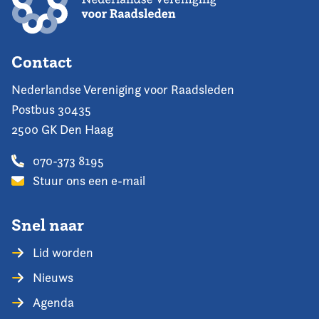
Contact
Nederlandse Vereniging voor Raadsleden
Postbus 30435
2500 GK Den Haag
070-373 8195
Stuur ons een e-mail
Snel naar
Lid worden
Nieuws
Agenda