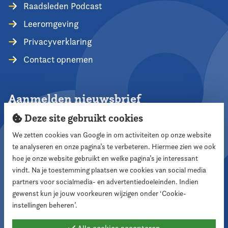
Raadsleden Podcast
Leeromgeving
Privacyverklaring
Contact opnemen
Aanmelden nieuwsbrief
Deze site gebruikt cookies
We zetten cookies van Google in om activiteiten op onze website
te analyseren en onze pagina’s te verbeteren. Hiermee zien we ook
Aanmelden
hoe je onze website gebruikt en welke pagina’s je interessant
vindt. Na je toestemming plaatsen we cookies van social media
partners voor socialmedia- en advertentiedoeleinden. Indien
Volg ons
gewenst kun je jouw voorkeuren wijzigen onder ‘Cookie-
instellingen beheren’.