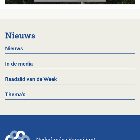
Nieuws
Nieuws
In de media
Raadslid van de Week
Thema's