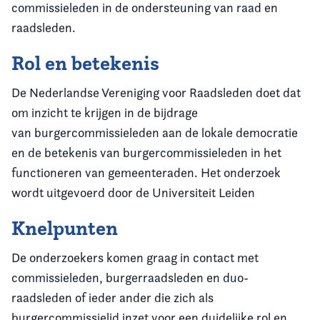
commissieleden in de ondersteuning van raad en
raadsleden.
Rol en betekenis
De Nederlandse Vereniging voor Raadsleden doet dat
om inzicht te krijgen in de bijdrage
van burgercommissieleden aan de lokale democratie
en de betekenis van burgercommissieleden in het
functioneren van gemeenteraden. Het onderzoek
wordt uitgevoerd door de Universiteit Leiden
Knelpunten
De onderzoekers komen graag in contact met
commissieleden, burgerraadsleden en duo-
raadsleden of ieder ander die zich als
burgercommissielid inzet voor een duidelijke rol en