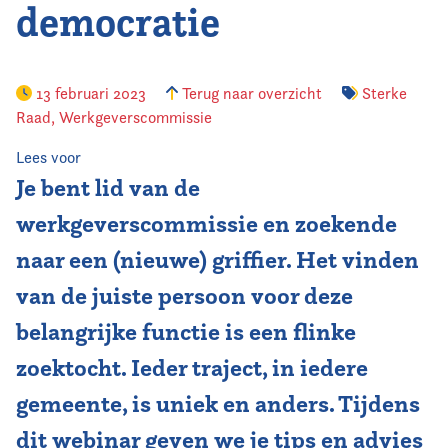
democratie
13 februari 2023
Terug naar overzicht
Sterke
Raad
,
Werkgeverscommissie
Lees voor
Je bent lid van de
werkgeverscommissie en zoekende
naar een (nieuwe) griffier. Het vinden
van de juiste persoon voor deze
belangrijke functie is een flinke
zoektocht. Ieder traject, in iedere
gemeente, is uniek en anders. Tijdens
dit webinar geven we je tips en advies