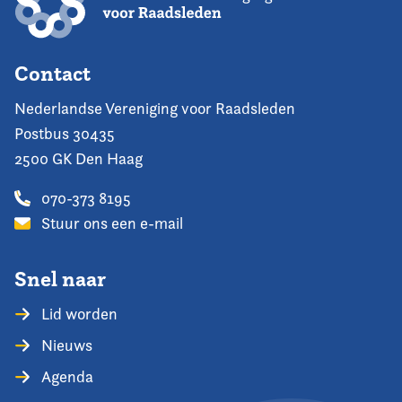
Contact
Nederlandse Vereniging voor Raadsleden
Postbus 30435
2500 GK Den Haag
070-373 8195
Stuur ons een e-mail
Snel naar
Lid worden
Nieuws
Agenda