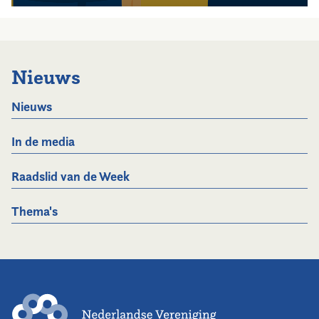
Nieuws
Nieuws
In de media
Raadslid van de Week
Thema's