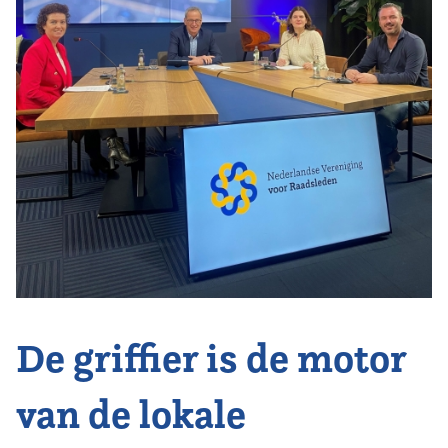
Vereniging
Contact
De griffier is de motor
van de lokale