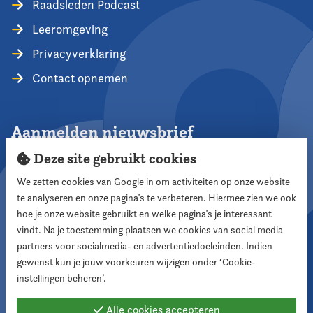
Raadsleden Podcast
Leeromgeving
Privacyverklaring
Contact opnemen
Aanmelden nieuwsbrief
Deze site gebruikt cookies
We zetten cookies van Google in om activiteiten op onze website
te analyseren en onze pagina’s te verbeteren. Hiermee zien we ook
Aanmelden
hoe je onze website gebruikt en welke pagina’s je interessant
vindt. Na je toestemming plaatsen we cookies van social media
partners voor socialmedia- en advertentiedoeleinden. Indien
Volg ons
gewenst kun je jouw voorkeuren wijzigen onder ‘Cookie-
instellingen beheren’.
Alle cookies accepteren