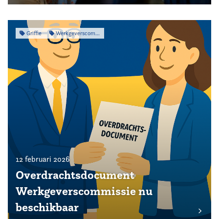
Griffie
Werkgeverscommissie
12 februari 2026
Overdrachtsdocument
Werkgeverscommissie nu
beschikbaar