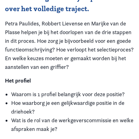
over het volledige traject.
Petra Paulides, Robbert Lievense en Marijke van de
Plasse helpen je bij het doorlopen van de drie stappen
in dit proces. Hoe zorg je bijvoorbeeld voor een goede
functieomschrijving? Hoe verloopt het selectieproces?
En welke keuzes moeten er gemaakt worden bij het
aanstellen van een griffier?
Het profiel
Waarom is 1 profiel belangrijk voor deze positie?
Hoe waarborg je een gelijkwaardige positie in de
driehoek?
Wat is de rol van de werkgeverscommissie en welke
afspraken maak je?