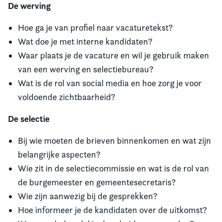
De werving
Hoe ga je van profiel naar vacaturetekst?
Wat doe je met interne kandidaten?
Waar plaats je de vacature en wil je gebruik maken
van een werving en selectiebureau?
Wat is de rol van social media en hoe zorg je voor
voldoende zichtbaarheid?
De selectie
Bij wie moeten de brieven binnenkomen en wat zijn
belangrijke aspecten?
Wie zit in de selectiecommissie en wat is de rol van
de burgemeester en gemeentesecretaris?
Wie zijn aanwezig bij de gesprekken?
Hoe informeer je de kandidaten over de uitkomst?