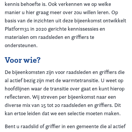
kennis behoefte is. Ook verkennen we op welke
manier u hier graag meer over zou willen leren. Op
basis van de inzichten uit deze bijeenkomst ontwikkelt
Platform31 in 2020 gerichte kennissessies en
materialen om raadsleden en griffiers te
ondersteunen.
Voor wie?
De bijeenkomsten zijn voor raadsleden en griffiers die
al actief bezig zijn met de warmtetransitie. U weet op
hoofdlijnen waar de transitie over gaat en kunt hierop
reflecteren. Wij streven per bijeenkomst naar een
diverse mix van 15 tot 20 raadsleden en griffiers. Dit
kan ertoe leiden dat we een selectie moeten maken.
Bent u raadslid of griffier in een gemeente die al actief