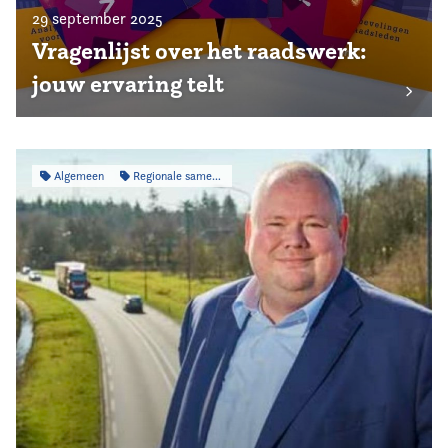
29 september 2025
Vragenlijst over het raadswerk:
jouw ervaring telt
Algemeen
Regionale samenwerking