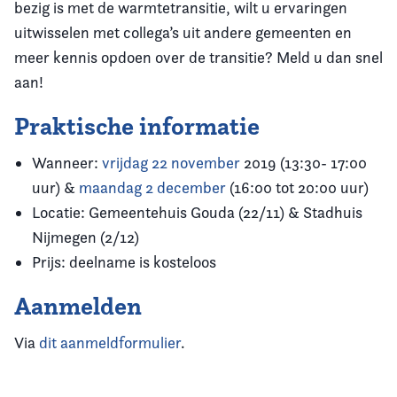
bezig is met de warmtetransitie, wilt u ervaringen
uitwisselen met collega’s uit andere gemeenten en
meer kennis opdoen over de transitie? Meld u dan snel
aan!
Praktische informatie
Wanneer:
vrijdag 22 november
2019 (13:30- 17:00
uur) &
maandag 2 december
(16:00 tot 20:00 uur)
Locatie: Gemeentehuis Gouda (22/11) & Stadhuis
Nijmegen (2/12)
Prijs: deelname is kosteloos
Aanmelden
Via
dit aanmeldformulier
.