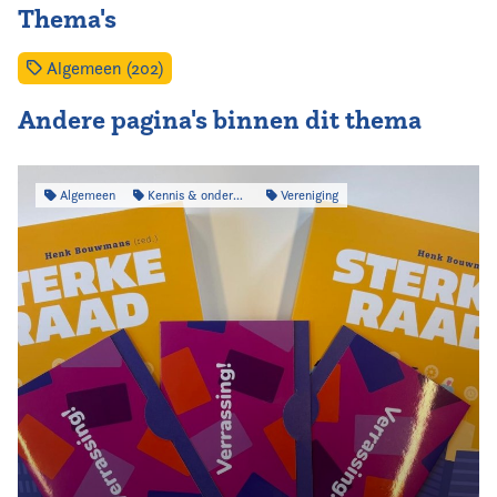
Thema's
Algemeen (202)
Andere pagina's binnen dit thema
Algemeen
Kennis & onderzoek
Vereniging