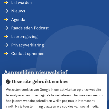
Lid worden
Nieuws
Agenda
Raadsleden Podcast
Leeromgeving
Privacyverklaring
Contact opnemen
Aanmelden nieuwsbrief
Deze site gebruikt cookies
We zetten cookies van Google in om activiteiten op onze website
te analyseren en onze pagina’s te verbeteren. Hiermee zien we ook
Aanmelden
hoe je onze website gebruikt en welke pagina’s je interessant
vindt. Na je toestemming plaatsen we cookies van social media