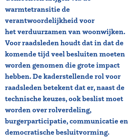
warmtetransitie de
Vereniging
verantwoordelijkheid voor
Contact
het verduurzamen van woonwijken.
Voor raadsleden houdt dat in dat de
komende tijd veel besluiten moeten
worden genomen die grote impact
hebben. De kaderstellende rol voor
raadsleden betekent dat er, naast de
technische keuzes, ook beslist moet
worden over rolverdeling,
burgerparticipatie, communicatie en
democratische besluitvorming.