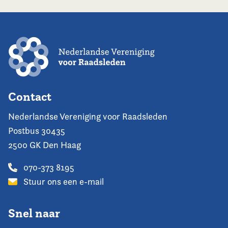
Contact
Nederlandse Vereniging voor Raadsleden
Postbus 30435
2500 GK Den Haag
070-373 8195
Stuur ons een e-mail
Snel naar