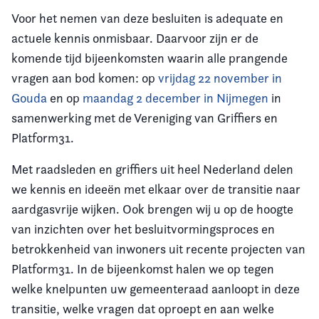
Voor het nemen van deze besluiten is adequate en
actuele kennis onmisbaar. Daarvoor zijn er de
komende tijd bijeenkomsten waarin alle prangende
vragen aan bod komen: op
vrijdag 22 november in
Gouda
en op
maandag 2 december in Nijmegen
in
samenwerking met de Vereniging van Griffiers en
Platform31.
Met raadsleden en griffiers uit heel Nederland delen
we kennis en ideeën met elkaar over de transitie naar
aardgasvrije wijken. Ook brengen wij u op de hoogte
van inzichten over het besluitvormingsproces en
betrokkenheid van inwoners uit recente projecten van
Platform31. In de bijeenkomst halen we op tegen
welke knelpunten uw gemeenteraad aanloopt in deze
transitie, welke vragen dat oproept en aan welke