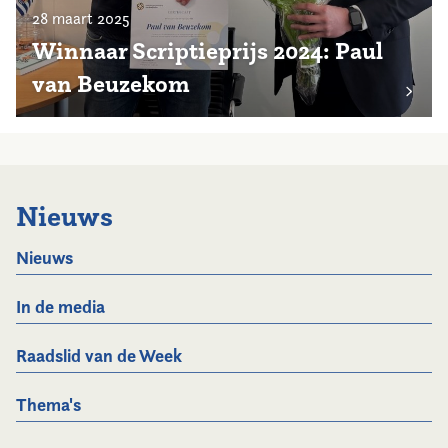
28 maart 2025
Winnaar Scriptieprijs 2024: Paul
van Beuzekom
Nieuws
Nieuws
In de media
Raadslid van de Week
Thema's