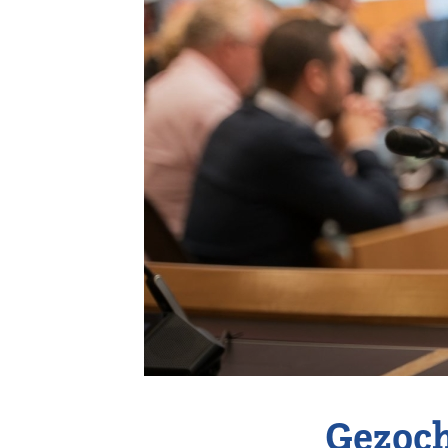
Vereniging
Contact
Gezoch