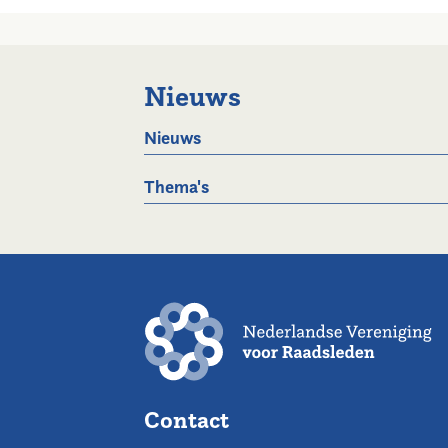
Nieuws
Nieuws
Thema's
Contact