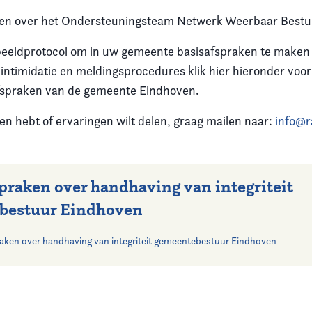
ten over het Ondersteuningsteam Netwerk Weerbaar Bestu
eeldprotocol
om in uw gemeente basisafspraken te maken
 intimidatie en meldingsprocedures klik hier hieronder voo
fspraken van de gemeente Eindhoven.
n hebt of ervaringen wilt delen, graag mailen naar:
info@r
praken over handhaving van integriteit
bestuur Eindhoven
aken over handhaving van integriteit gemeentebestuur Eindhoven