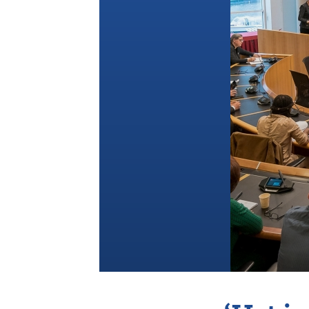
Vereniging
Contact