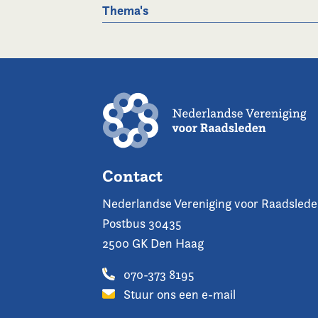
Thema's
Contact
Nederlandse Vereniging voor Raadsled
Postbus 30435
2500 GK Den Haag
070-373 8195
Stuur ons een e-mail