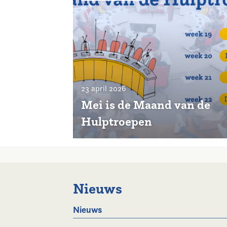
23 april 2026
Mei is de Maand van de
Hulptroepen
Nieuws
Nieuws