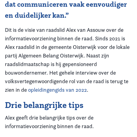
dat communiceren vaak eenvoudiger
en duidelijker kan.”
Dit is de visie van raadslid Alex van Assouw over de
informatievoorziening binnen de raad. Sinds 2021 is
Alex raadslid in de gemeente Oisterwijk voor de lokale
partij Algemeen Belang Oisterwijk. Naast zijn
raadslidmaatschap is hij gepensioneerd
bouwondernemer. Het gehele interview over de
volksvertegenwoordigende rol van de raad is terug te
zien in de
opleidingengids van 2022
.
Drie belangrijke tips
Alex geeft drie belangrijke tips over de
informatievoorziening binnen de raad.