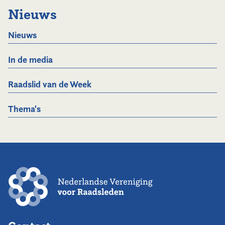
Nieuws
Nieuws
In de media
Raadslid van de Week
Thema's