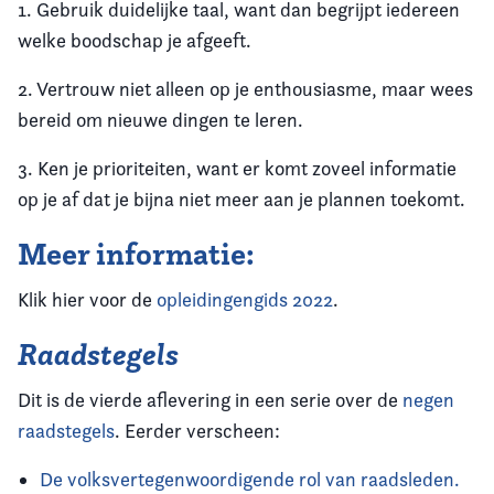
1. Gebruik duidelijke taal, want dan begrijpt iedereen
welke boodschap je afgeeft.
2. Vertrouw niet alleen op je enthousiasme, maar wees
bereid om nieuwe dingen te leren.
3. Ken je prioriteiten, want er komt zoveel informatie
op je af dat je bijna niet meer aan je plannen toekomt.
Meer informatie:
Klik hier voor de
opleidingengids 2022
.
Raadstegels
Dit is de vierde aflevering in een serie over de
negen
raadstegels
. Eerder verscheen:
De volksvertegenwoordigende rol van raadsleden.