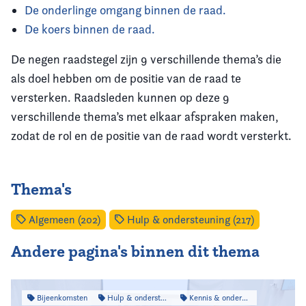
De onderlinge omgang binnen de raad.
De koers binnen de raad.
De negen raadstegel zijn 9 verschillende thema’s die
als doel hebben om de positie van de raad te
versterken. Raadsleden kunnen op deze 9
verschillende thema’s met elkaar afspraken maken,
zodat de rol en de positie van de raad wordt versterkt.
Thema's
Algemeen (202)
Hulp & ondersteuning (217)
Andere pagina's binnen dit thema
Bijeenkomsten
Hulp & ondersteuning
Kennis & onderzoek