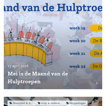
23 april 2026
Mei is de Maand van de
Hulptroepen
Diversiteit & Inclusiviteit
Hulp & ondersteuning
Vergoedingen