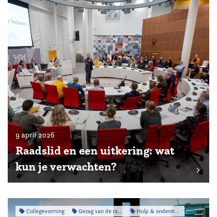
9 april 2026
Raadslid en een uitkering: wat
kun je verwachten?
Collegevorming
Gezag van de raad
Hulp & ondersteuning