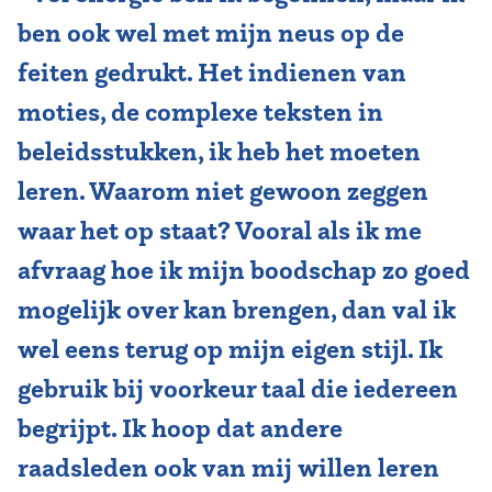
ben ook wel met mijn neus op de
Vereniging
feiten gedrukt. Het indienen van
Contact
moties, de complexe teksten in
beleidsstukken, ik heb het moeten
leren. Waarom niet gewoon zeggen
waar het op staat? Vooral als ik me
afvraag hoe ik mijn boodschap zo goed
mogelijk over kan brengen, dan val ik
wel eens terug op mijn eigen stijl. Ik
gebruik bij voorkeur taal die iedereen
begrijpt. Ik hoop dat andere
raadsleden ook van mij willen leren