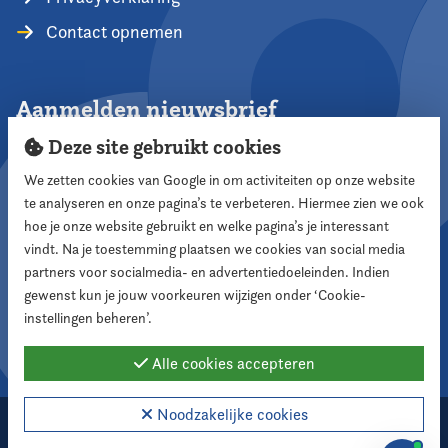
Contact opnemen
Aanmelden nieuwsbrief
Deze site gebruikt cookies
We zetten cookies van Google in om activiteiten op onze website
te analyseren en onze pagina’s te verbeteren. Hiermee zien we ook
Aanmelden
hoe je onze website gebruikt en welke pagina’s je interessant
vindt. Na je toestemming plaatsen we cookies van social media
partners voor socialmedia- en advertentiedoeleinden. Indien
Volg ons
gewenst kun je jouw voorkeuren wijzigen onder ‘Cookie-
instellingen beheren’.
Alle cookies accepteren
Noodzakelijke cookies
2026 Nederlandse Vereniging voor Raadsleden