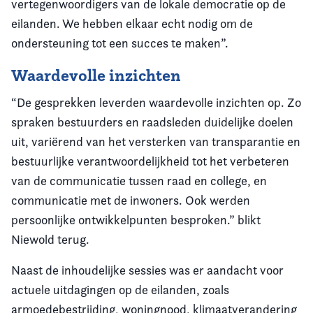
vertegenwoordigers van de lokale democratie op de
eilanden. We hebben elkaar echt nodig om de
ondersteuning tot een succes te maken”.
Waardevolle inzichten
“De gesprekken leverden waardevolle inzichten op. Zo
spraken bestuurders en raadsleden duidelijke doelen
uit, variërend van het versterken van transparantie en
bestuurlijke verantwoordelijkheid tot het verbeteren
van de communicatie tussen raad en college, en
communicatie met de inwoners. Ook werden
persoonlijke ontwikkelpunten besproken.” blikt
Niewold terug.
Naast de inhoudelijke sessies was er aandacht voor
actuele uitdagingen op de eilanden, zoals
armoedebestrijding, woningnood, klimaatverandering