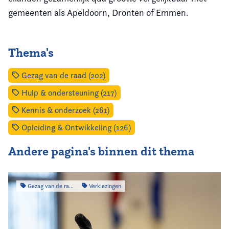
gemeenten als Apeldoorn, Dronten of Emmen.
Thema's
Gezag van de raad (202)
Hulp & ondersteuning (217)
Kennis & onderzoek (261)
Opleiding & Ontwikkeling (126)
Andere pagina's binnen dit thema
Gezag van de raad
Verkiezingen