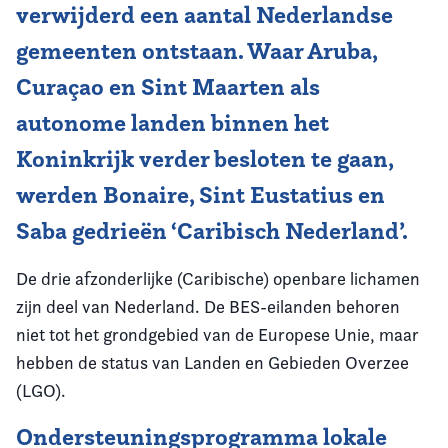
verwijderd een aantal Nederlandse
gemeenten ontstaan. Waar Aruba,
Curaçao en Sint Maarten als
autonome landen binnen het
Koninkrijk verder besloten te gaan,
werden Bonaire, Sint Eustatius en
Saba gedrieën ‘Caribisch Nederland’.
De drie afzonderlijke (Caribische) openbare lichamen
zijn deel van Nederland. De BES-eilanden behoren
niet tot het grondgebied van de Europese Unie, maar
hebben de status van Landen en Gebieden Overzee
(LGO).
Ondersteuningsprogramma lokale