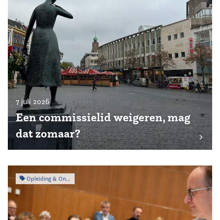
7 juli 2026
Een commissielid weigeren, mag
dat zomaar?
Opleiding & Ontwikkeling