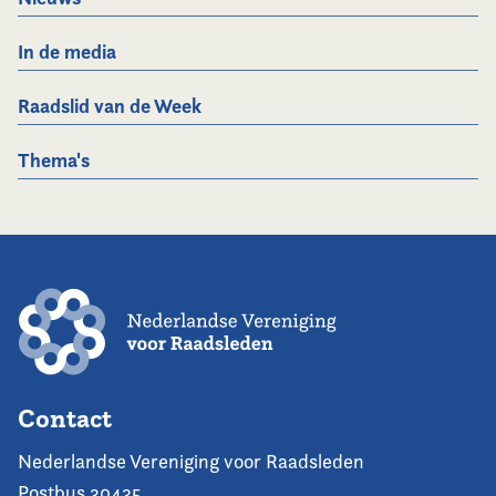
In de media
Raadslid van de Week
Thema's
Contact
Nederlandse Vereniging voor Raadsleden
Postbus 30435