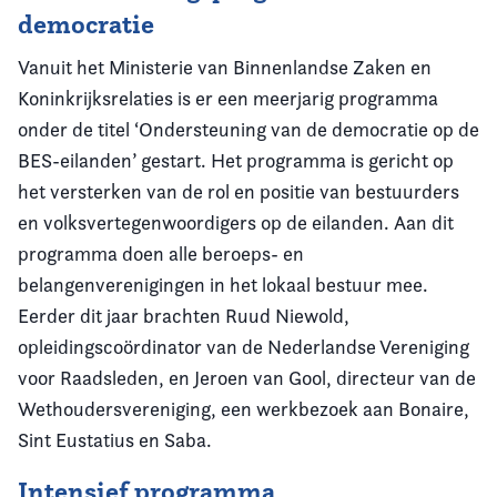
democratie
Vanuit het Ministerie van Binnenlandse Zaken en
Koninkrijksrelaties is er een meerjarig programma
onder de titel ‘Ondersteuning van de democratie op de
BES-eilanden’ gestart. Het programma is gericht op
het versterken van de rol en positie van bestuurders
en volksvertegenwoordigers op de eilanden. Aan dit
programma doen alle beroeps- en
belangenverenigingen in het lokaal bestuur mee.
Eerder dit jaar brachten Ruud Niewold,
opleidingscoördinator van de Nederlandse Vereniging
voor Raadsleden, en Jeroen van Gool, directeur van de
Wethoudersvereniging, een werkbezoek aan Bonaire,
Sint Eustatius en Saba.
Intensief programma