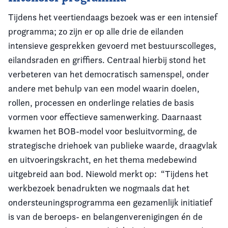
Tijdens het veertiendaags bezoek was er een intensief
programma; zo zijn er op alle drie de eilanden
intensieve gesprekken gevoerd met bestuurscolleges,
eilandsraden en griffiers. Centraal hierbij stond het
verbeteren van het democratisch samenspel, onder
andere met behulp van een model waarin doelen,
rollen, processen en onderlinge relaties de basis
vormen voor effectieve samenwerking. Daarnaast
kwamen het BOB-model voor besluitvorming, de
strategische driehoek van publieke waarde, draagvlak
en uitvoeringskracht, en het thema medebewind
uitgebreid aan bod. Niewold merkt op: “Tijdens het
werkbezoek benadrukten we nogmaals dat het
ondersteuningsprogramma een gezamenlijk initiatief
is van de beroeps- en belangenverenigingen én de