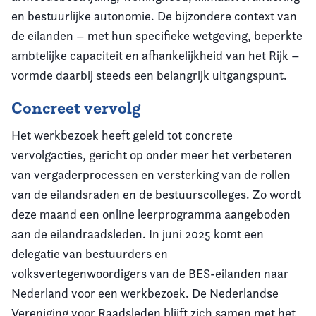
en bestuurlijke autonomie. De bijzondere context van
de eilanden – met hun specifieke wetgeving, beperkte
ambtelijke capaciteit en afhankelijkheid van het Rijk –
vormde daarbij steeds een belangrijk uitgangspunt.
Concreet vervolg
Het werkbezoek heeft geleid tot concrete
vervolgacties, gericht op onder meer het verbeteren
van vergaderprocessen en versterking van de rollen
van de eilandsraden en de bestuurscolleges. Zo wordt
deze maand een online leerprogramma aangeboden
aan de eilandraadsleden. In juni 2025 komt een
delegatie van bestuurders en
volksvertegenwoordigers van de BES-eilanden naar
Nederland voor een werkbezoek. De Nederlandse
Vereniging voor Raadsleden blijft zich samen met het