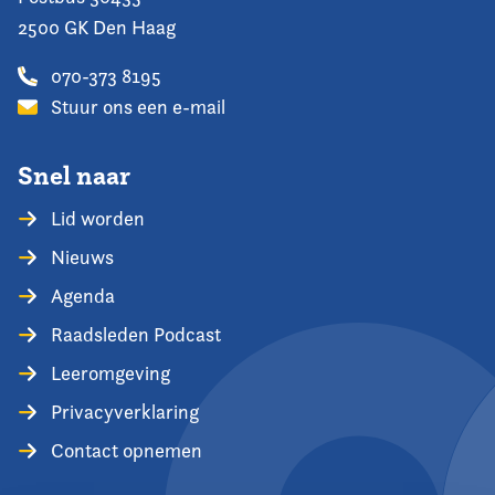
2500 GK Den Haag
070-373 8195
Stuur ons een e-mail
Snel naar
Lid worden
Nieuws
Agenda
Raadsleden Podcast
Leeromgeving
Privacyverklaring
Contact opnemen