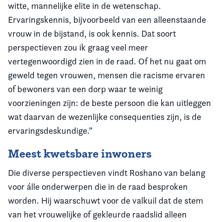
witte, mannelijke elite in de wetenschap.
Ervaringskennis, bijvoorbeeld van een alleenstaande
vrouw in de bijstand, is ook kennis. Dat soort
perspectieven zou ik graag veel meer
vertegenwoordigd zien in de raad. Of het nu gaat om
geweld tegen vrouwen, mensen die racisme ervaren
of bewoners van een dorp waar te weinig
voorzieningen zijn: de beste persoon die kan uitleggen
wat daarvan de wezenlijke consequenties zijn, is de
ervaringsdeskundige.”
Meest kwetsbare inwoners
Die diverse perspectieven vindt Roshano van belang
voor álle onderwerpen die in de raad besproken
worden. Hij waarschuwt voor de valkuil dat de stem
van het vrouwelijke of gekleurde raadslid alleen