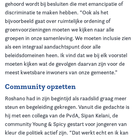
gehoord wordt bij besluiten die met emancipatie of
discriminatie te maken hebben. “Ook als het
bijvoorbeeld gaat over ruimtelijke ordening of
groenvoorzieningen moeten we kijken naar alle
groepen in onze samenleving. We moeten inclusie zien
als een integraal aandachtspunt door alle
beleidsdomeinen heen. Ik vind dat we bij elk voorstel
moeten kijken wat de gevolgen daarvan zijn voor de
meest kwetsbare inwoners van onze gemeente.”
Community opzetten
Roshano had in zijn begintijd als raadslid graag meer
steun en begeleiding gekregen. Vanuit die gedachte is
hij met een collega van de PvdA, Sipan Kelani, de
community Young & Spicy gestart voor jongeren van
kleur die politiek actief zijn. “Dat werkt echt en ik kan