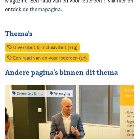
Magazine 'Een raad van en voor iedereen'? Klik hier en
ontdek de
themapagina
.
Thema's
Diversiteit & Inclusiviteit (119)
Een raad van en voor iedereen (17)
Andere pagina's binnen dit thema
Diversiteit & Inclusiviteit
Vereniging