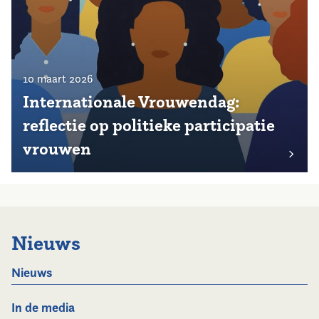
10 maart 2026
Internationale Vrouwendag:
reflectie op politieke participatie
vrouwen
Nieuws
Nieuws
In de media