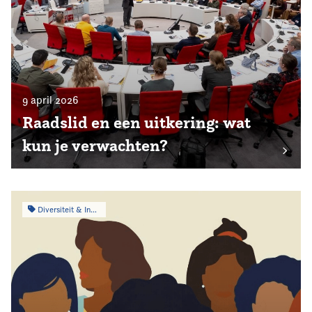
9 april 2026
Raadslid en een uitkering: wat
kun je verwachten?
Diversiteit & Inclusiviteit