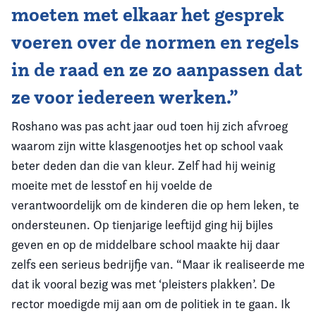
moeten met elkaar het gesprek
voeren over de normen en regels
in de raad en ze zo aanpassen dat
ze voor iedereen werken.”
Roshano was pas acht jaar oud toen hij zich afvroeg
waarom zijn witte klasgenootjes het op school vaak
beter deden dan die van kleur. Zelf had hij weinig
moeite met de lesstof en hij voelde de
verantwoordelijk om de kinderen die op hem leken, te
ondersteunen. Op tienjarige leeftijd ging hij bijles
geven en op de middelbare school maakte hij daar
zelfs een serieus bedrijfje van. “Maar ik realiseerde me
dat ik vooral bezig was met ‘pleisters plakken’. De
rector moedigde mij aan om de politiek in te gaan. Ik