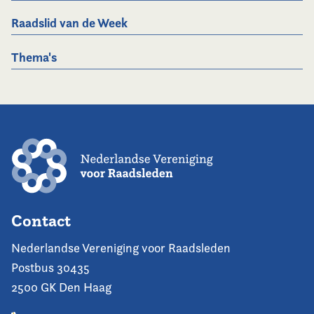
Raadslid van de Week
Thema's
Contact
Nederlandse Vereniging voor Raadsleden
Postbus 30435
2500 GK Den Haag