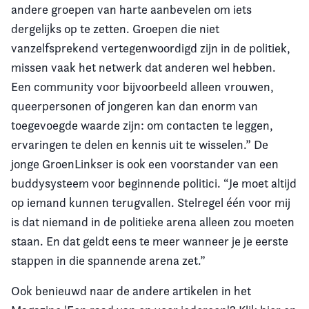
andere groepen van harte aanbevelen om iets
dergelijks op te zetten. Groepen die niet
vanzelfsprekend vertegenwoordigd zijn in de politiek,
missen vaak het netwerk dat anderen wel hebben.
Een community voor bijvoorbeeld alleen vrouwen,
queerpersonen of jongeren kan dan enorm van
toegevoegde waarde zijn: om contacten te leggen,
ervaringen te delen en kennis uit te wisselen.” De
jonge GroenLinkser is ook een voorstander van een
buddysysteem voor beginnende politici. “Je moet altijd
op iemand kunnen terugvallen. Stelregel één voor mij
is dat niemand in de politieke arena alleen zou moeten
staan. En dat geldt eens te meer wanneer je je eerste
stappen in die spannende arena zet.”
Ook benieuwd naar de andere artikelen in het