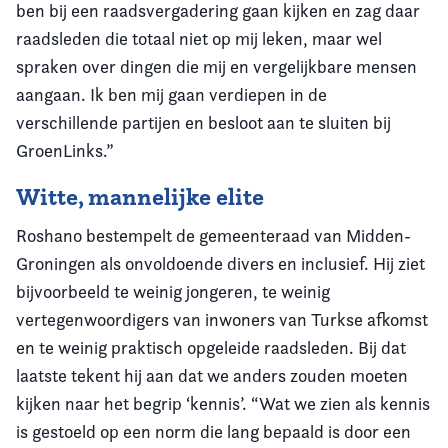
ben bij een raadsvergadering gaan kijken en zag daar
raadsleden die totaal niet op mij leken, maar wel
spraken over dingen die mij en vergelijkbare mensen
aangaan. Ik ben mij gaan verdiepen in de
verschillende partijen en besloot aan te sluiten bij
GroenLinks.”
Witte, mannelijke elite
Roshano bestempelt de gemeenteraad van Midden-
Groningen als onvoldoende divers en inclusief. Hij ziet
bijvoorbeeld te weinig jongeren, te weinig
vertegenwoordigers van inwoners van Turkse afkomst
en te weinig praktisch opgeleide raadsleden. Bij dat
laatste tekent hij aan dat we anders zouden moeten
kijken naar het begrip ‘kennis’. “Wat we zien als kennis
is gestoeld op een norm die lang bepaald is door een