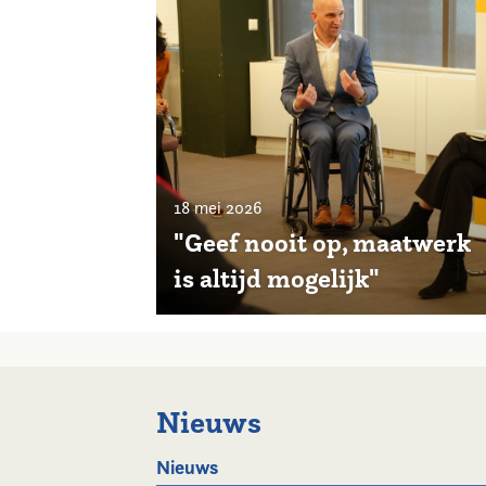
18 mei 2026
"Geef nooit op, maatwerk
is altijd mogelijk"
Nieuws
Nieuws