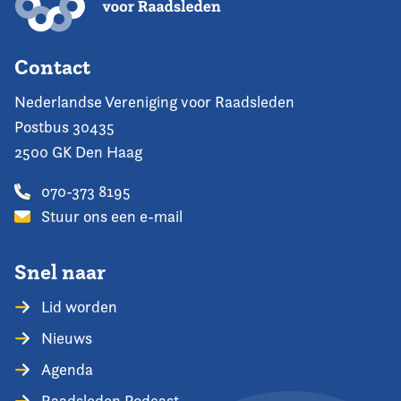
Contact
Nederlandse Vereniging voor Raadsleden
Postbus 30435
2500 GK Den Haag
070-373 8195
Stuur ons een e-mail
Snel naar
Lid worden
Nieuws
Agenda
Raadsleden Podcast