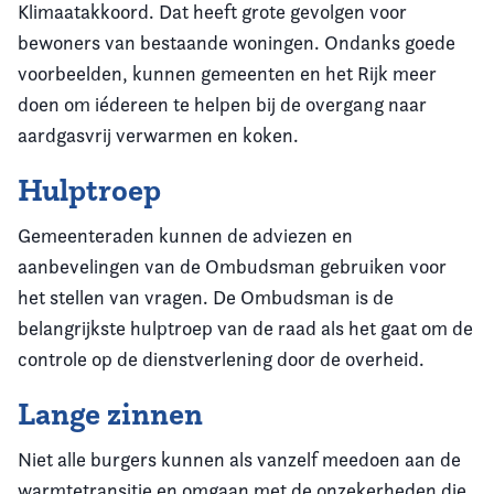
Klimaatakkoord. Dat heeft grote gevolgen voor
bewoners van bestaande woningen. Ondanks goede
voorbeelden, kunnen gemeenten en het Rijk meer
doen om iédereen te helpen bij de overgang naar
aardgasvrij verwarmen en koken.
Hulptroep
Gemeenteraden kunnen de adviezen en
aanbevelingen van de Ombudsman gebruiken voor
het stellen van vragen. De Ombudsman is de
belangrijkste hulptroep van de raad als het gaat om de
controle op de dienstverlening door de overheid.
Lange zinnen
Niet alle burgers kunnen als vanzelf meedoen aan de
warmtetransitie en omgaan met de onzekerheden die