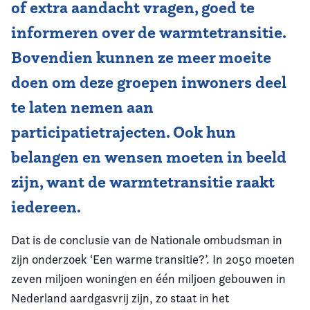
of extra aandacht vragen, goed te
informeren over de warmtetransitie.
Bovendien kunnen ze meer moeite
doen om deze groepen inwoners deel
te laten nemen aan
participatietrajecten. Ook hun
belangen en wensen moeten in beeld
zijn, want de warmtetransitie raakt
iedereen.
Dat is de conclusie van de Nationale ombudsman in
zijn onderzoek ‘Een warme transitie?’. In 2050 moeten
zeven miljoen woningen en één miljoen gebouwen in
Nederland aardgasvrij zijn, zo staat in het