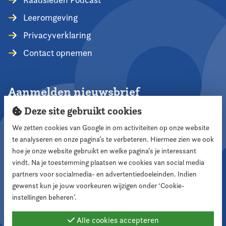
Leeromgeving
Privacyverklaring
Contact opnemen
Aanmelden nieuwsbrief
Deze site gebruikt cookies
We zetten cookies van Google in om activiteiten op onze website
te analyseren en onze pagina’s te verbeteren. Hiermee zien we ook
Aanmelden
hoe je onze website gebruikt en welke pagina’s je interessant
vindt. Na je toestemming plaatsen we cookies van social media
partners voor socialmedia- en advertentiedoeleinden. Indien
Volg ons
gewenst kun je jouw voorkeuren wijzigen onder ‘Cookie-
instellingen beheren’.
Alle cookies accepteren