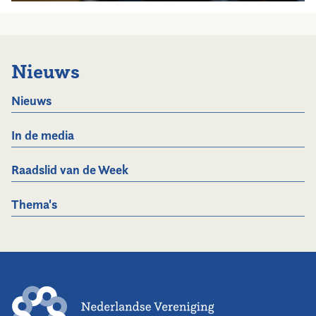
Nieuws
Nieuws
In de media
Raadslid van de Week
Thema's