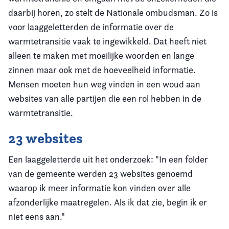
daarbij horen, zo stelt de Nationale ombudsman. Zo is
voor laaggeletterden de informatie over de
warmtetransitie vaak te ingewikkeld. Dat heeft niet
alleen te maken met moeilijke woorden en lange
zinnen maar ook met de hoeveelheid informatie.
Mensen moeten hun weg vinden in een woud aan
websites van alle partijen die een rol hebben in de
warmtetransitie.
23 websites
Een laaggeletterde uit het onderzoek: "In een folder
van de gemeente werden 23 websites genoemd
waarop ik meer informatie kon vinden over alle
afzonderlijke maatregelen. Als ik dat zie, begin ik er
niet eens aan."