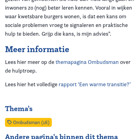
inwoners zo (nog) beter leren kennen. Vooral in wijken
waar kwetsbare burgers wonen, is dat een kans om
sociale problemen vroeg te signaleren en praktische
hulp te bieden. Grijp die kans, is mijn advies".
Meer informatie
Lees hier meer op de
themapagina Ombudsman
over
de hulptroep.
Lees hier het volledige
rapport ‘Een warme transitie?’
Thema's
Ombudsman (16)
Andere pagina's binnen dit thema