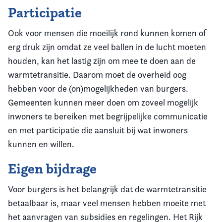
Participatie
Ook voor mensen die moeilijk rond kunnen komen of
erg druk zijn omdat ze veel ballen in de lucht moeten
houden, kan het lastig zijn om mee te doen aan de
warmtetransitie. Daarom moet de overheid oog
hebben voor de (on)mogelijkheden van burgers.
Gemeenten kunnen meer doen om zoveel mogelijk
inwoners te bereiken met begrijpelijke communicatie
en met participatie die aansluit bij wat inwoners
kunnen en willen.
Eigen bijdrage
Voor burgers is het belangrijk dat de warmtetransitie
betaalbaar is, maar veel mensen hebben moeite met
het aanvragen van subsidies en regelingen. Het Rijk