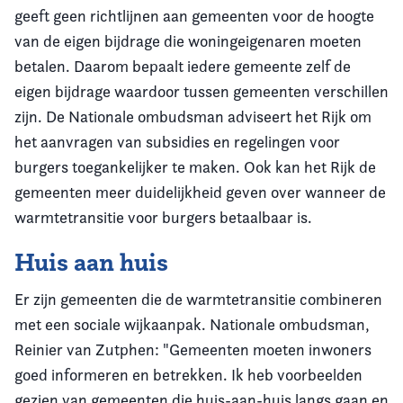
geeft geen richtlijnen aan gemeenten voor de hoogte
van de eigen bijdrage die woningeigenaren moeten
betalen. Daarom bepaalt iedere gemeente zelf de
eigen bijdrage waardoor tussen gemeenten verschillen
zijn. De Nationale ombudsman adviseert het Rijk om
het aanvragen van subsidies en regelingen voor
burgers toegankelijker te maken. Ook kan het Rijk de
gemeenten meer duidelijkheid geven over wanneer de
warmtetransitie voor burgers betaalbaar is.
Huis aan huis
Er zijn gemeenten die de warmtetransitie combineren
met een sociale wijkaanpak. Nationale ombudsman,
Reinier van Zutphen: "Gemeenten moeten inwoners
goed informeren en betrekken. Ik heb voorbeelden
gezien van gemeenten die huis-aan-huis langs gaan en