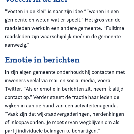
“Voeten in de klei” is naar zijn idee “”wonen in een
gemeente en weten wat er speelt.” Het gros van de
raadsleden werkt in een andere gemeente. “Fulltime
raadsleden zijn waarschijnlijk méér in de gemeente
aanwezig.”
Emotie in berichten
In zijn eigen gemeente onderhoudt hij contacten met
inwoners veelal via mail en social media, vooral
Twitter. “Als er emotie in berichten zit, neem ik altijd
contact op.” Verder stuurt de fractie haar leden de
wijken in aan de hand van een activiteitenagenda.
“Vaak zijn dat wijkraadvergaderingen, herdenkingen
of inloopavonden. Je moet ervan wegblijven om als
partij individuele belangen te behartigen.”