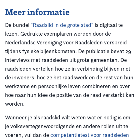
Meer informatie
De bundel
"Raadslid in de grote stad"
is digitaal te
lezen. Gedrukte exemplaren worden door de
Nederlandse Vereniging voor Raadsleden verspreid
tijdens fysieke bijeenkomsten. De publicatie bevat 29
interviews met raadsleden uit grote gemeenten. De
raadsleden vertellen hoe ze in verbinding blijven met
de inwoners, hoe ze het raadswerk en de rest van hun
werkzame en persoonlijke leven combineren en over
hoe naar hun idee de positie van de raad versterkt kan
worden.
Wanneer je als raadslid wilt weten wat er nodig is om
je volksvertegenwoordigende en andere rollen uit te
voeren, vul dan de
competentietest voor raadsleden