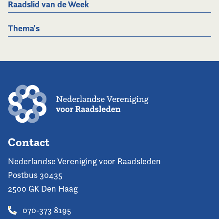
Raadslid van de Week
Thema's
Contact
Nederlandse Vereniging voor Raadsleden
Postbus 30435
2500 GK Den Haag
070-373 8195