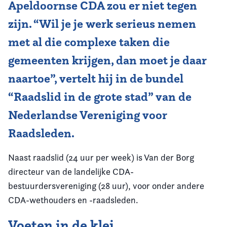
Apeldoornse CDA zou er niet tegen
zijn. “Wil je je werk serieus nemen
met al die complexe taken die
gemeenten krijgen, dan moet je daar
naartoe”, vertelt hij in de bundel
“Raadslid in de grote stad” van de
Nederlandse Vereniging voor
Raadsleden.
Naast raadslid (24 uur per week) is Van der Borg
directeur van de landelijke CDA-
bestuurdersvereniging (28 uur), voor onder andere
CDA-wethouders en -raadsleden.
Voeten in de klei