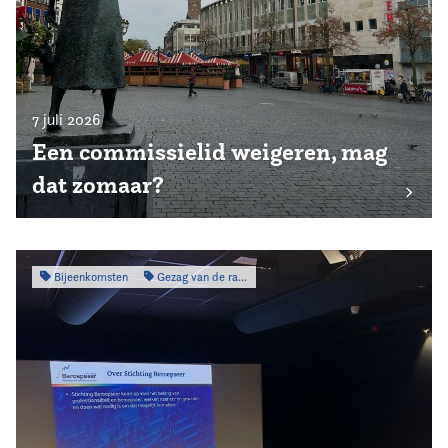
7 juli 2026
Een commissielid weigeren, mag
dat zomaar?
Bijeenkomsten
Gezag van de raad