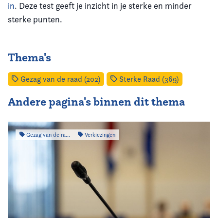
in
. Deze test geeft je inzicht in je sterke en minder
sterke punten.
Thema's
Gezag van de raad (202)
Sterke Raad (369)
Andere pagina's binnen dit thema
Gezag van de raad
Verkiezingen