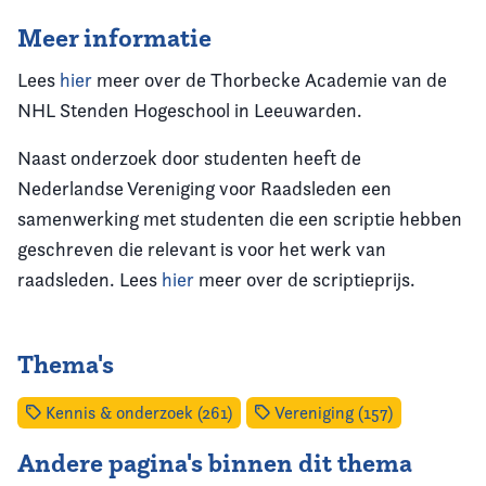
Meer informatie
Lees
hier
meer over de Thorbecke Academie van de
NHL Stenden Hogeschool in Leeuwarden.
Naast onderzoek door studenten heeft de
Nederlandse Vereniging voor Raadsleden een
samenwerking met studenten die een scriptie hebben
geschreven die relevant is voor het werk van
raadsleden. Lees
hier
meer over de scriptieprijs.
Thema's
Kennis & onderzoek (261)
Vereniging (157)
Andere pagina's binnen dit thema