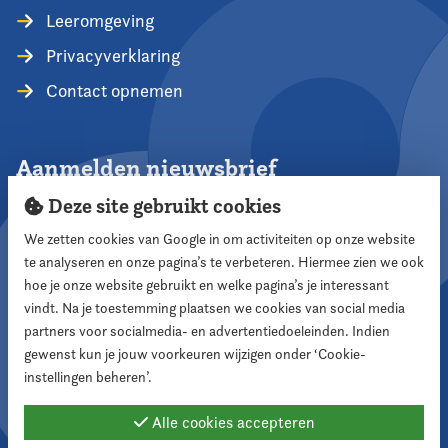
Leeromgeving
Privacyverklaring
Contact opnemen
Aanmelden nieuwsbrief
Deze site gebruikt cookies
We zetten cookies van Google in om activiteiten op onze website
te analyseren en onze pagina’s te verbeteren. Hiermee zien we ook
Aanmelden
hoe je onze website gebruikt en welke pagina’s je interessant
vindt. Na je toestemming plaatsen we cookies van social media
partners voor socialmedia- en advertentiedoeleinden. Indien
Volg ons
gewenst kun je jouw voorkeuren wijzigen onder ‘Cookie-
instellingen beheren’.
Alle cookies accepteren