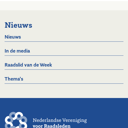
Nieuws
Nieuws
In de media
Raadslid van de Week
Thema's