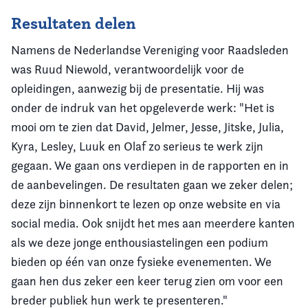
Resultaten delen
Namens de Nederlandse Vereniging voor Raadsleden
was Ruud Niewold, verantwoordelijk voor de
opleidingen, aanwezig bij de presentatie. Hij was
onder de indruk van het opgeleverde werk: "Het is
mooi om te zien dat David, Jelmer, Jesse, Jitske, Julia,
Kyra, Lesley, Luuk en Olaf zo serieus te werk zijn
gegaan. We gaan ons verdiepen in de rapporten en in
de aanbevelingen. De resultaten gaan we zeker delen;
deze zijn binnenkort te lezen op onze website en via
social media. Ook snijdt het mes aan meerdere kanten
als we deze jonge enthousiastelingen een podium
bieden op één van onze fysieke evenementen. We
gaan hen dus zeker een keer terug zien om voor een
breder publiek hun werk te presenteren."