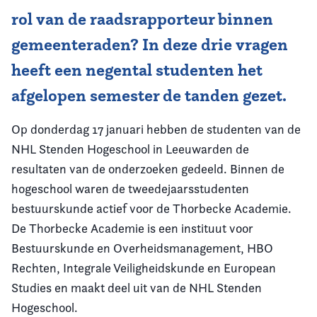
rol van de raadsrapporteur binnen
gemeenteraden? In deze drie vragen
heeft een negental studenten het
afgelopen semester de tanden gezet.
Op donderdag 17 januari hebben de studenten van de
NHL Stenden Hogeschool in Leeuwarden de
resultaten van de onderzoeken gedeeld. Binnen de
hogeschool waren de tweedejaarsstudenten
bestuurskunde actief voor de Thorbecke Academie.
De Thorbecke Academie is een instituut voor
Bestuurskunde en Overheidsmanagement, HBO
Rechten, Integrale Veiligheidskunde en European
Studies en maakt deel uit van de NHL Stenden
Hogeschool.