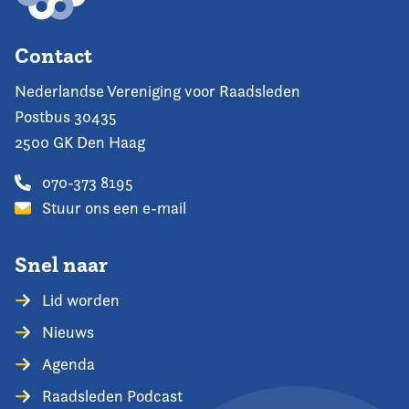
Contact
Nederlandse Vereniging voor Raadsleden
Postbus 30435
2500 GK Den Haag
070-373 8195
Stuur ons een e-mail
Snel naar
Lid worden
Nieuws
Agenda
Raadsleden Podcast