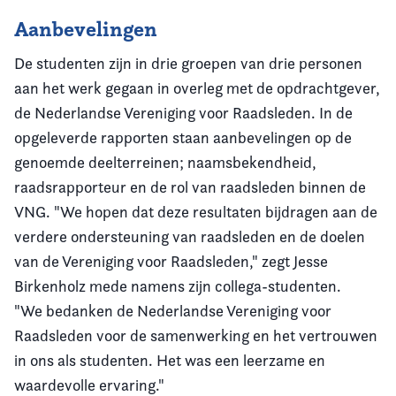
Aanbevelingen
De studenten zijn in drie groepen van drie personen
aan het werk gegaan in overleg met de opdrachtgever,
de Nederlandse Vereniging voor Raadsleden. In de
opgeleverde rapporten staan aanbevelingen op de
genoemde deelterreinen; naamsbekendheid,
raadsrapporteur en de rol van raadsleden binnen de
VNG. "We hopen dat deze resultaten bijdragen aan de
verdere ondersteuning van raadsleden en de doelen
van de Vereniging voor Raadsleden," zegt Jesse
Birkenholz mede namens zijn collega-studenten.
"We bedanken de Nederlandse Vereniging voor
Raadsleden voor de samenwerking en het vertrouwen
in ons als studenten. Het was een leerzame en
waardevolle ervaring."