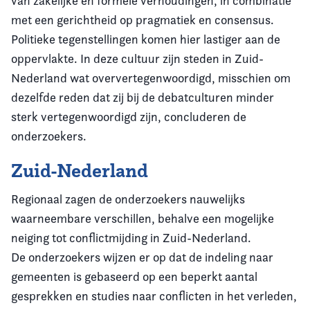
van zakelijke en formele verhoudingen, in combinatie
met een gerichtheid op pragmatiek en consensus.
Politieke tegenstellingen komen hier lastiger aan de
oppervlakte. In deze cultuur zijn steden in Zuid-
Nederland wat oververtegenwoordigd, misschien om
dezelfde reden dat zij bij de debatculturen minder
sterk vertegenwoordigd zijn, concluderen de
onderzoekers.
Zuid-Nederland
Regionaal zagen de onderzoekers nauwelijks
waarneembare verschillen, behalve een mogelijke
neiging tot conflictmijding in Zuid-Nederland.
De onderzoekers wijzen er op dat de indeling naar
gemeenten is gebaseerd op een beperkt aantal
gesprekken en studies naar conflicten in het verleden,