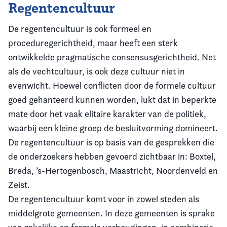
Regentencultuur
De regentencultuur is ook formeel en
proceduregerichtheid, maar heeft een sterk
ontwikkelde pragmatische consensusgerichtheid. Net
als de vechtcultuur, is ook deze cultuur niet in
evenwicht. Hoewel conflicten door de formele cultuur
goed gehanteerd kunnen worden, lukt dat in beperkte
mate door het vaak elitaire karakter van de politiek,
waarbij een kleine groep de besluitvorming domineert.
De regentencultuur is op basis van de gesprekken die
de onderzoekers hebben gevoerd zichtbaar in: Boxtel,
Breda, ’s-Hertogenbosch, Maastricht, Noordenveld en
Zeist.
De regentencultuur komt voor in zowel steden als
middelgrote gemeenten. In deze gemeenten is sprake