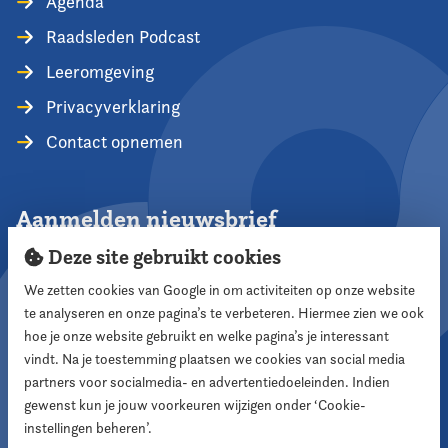
Agenda
Raadsleden Podcast
Leeromgeving
Privacyverklaring
Contact opnemen
Aanmelden nieuwsbrief
Deze site gebruikt cookies
We zetten cookies van Google in om activiteiten op onze website
te analyseren en onze pagina’s te verbeteren. Hiermee zien we ook
Aanmelden
hoe je onze website gebruikt en welke pagina’s je interessant
vindt. Na je toestemming plaatsen we cookies van social media
partners voor socialmedia- en advertentiedoeleinden. Indien
Volg ons
gewenst kun je jouw voorkeuren wijzigen onder ‘Cookie-
instellingen beheren’.