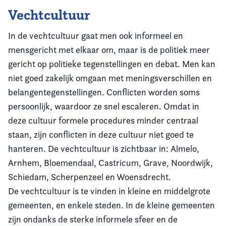
Vechtcultuur
In de vechtcultuur gaat men ook informeel en
mensgericht met elkaar om, maar is de politiek meer
gericht op politieke tegenstellingen en debat. Men kan
niet goed zakelijk omgaan met meningsverschillen en
belangentegenstellingen. Conflicten worden soms
persoonlijk, waardoor ze snel escaleren. Omdat in
deze cultuur formele procedures minder centraal
staan, zijn conflicten in deze cultuur niet goed te
hanteren. De vechtcultuur is zichtbaar in: Almelo,
Arnhem, Bloemendaal, Castricum, Grave, Noordwijk,
Schiedam, Scherpenzeel en Woensdrecht.
De vechtcultuur is te vinden in kleine en middelgrote
gemeenten, en enkele steden. In de kleine gemeenten
zijn ondanks de sterke informele sfeer en de