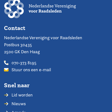
Contact
Nederlandse Vereniging voor Raadsleden
Postbus 30435
2500 GK Den Haag
070-373 8195
Stuur ons een e-mail
Snel naar
Lid worden
Nieuws