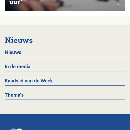
uur’
Nieuws
Nieuws
In de media
Raadslid van de Week
Thema's