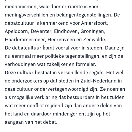
mechanismen, waardoor er ruimte is voor
meningsverschillen en belangentegenstellingen. De
debatcultuur is kenmerkend voor Amersfoort,
Apeldoorn, Deventer, Eindhoven, Groningen,
Haarlemmermeer, Heerenveen en Zeewolde.
De debatcultuur komt vooral voor in steden. Daar zijn
nu eenmaal meer politieke tegenstellingen, en zijn de
verhoudingen wat zakelijker en formeler.
Deze cultuur bestaat in verschillende regio’s. Het viel
de onderzoekers op dat steden in Zuid-Nederland in
deze cultuur ondervertegenwoordigd zijn. Ze noemen
als mogelijke verklaring dat bestuurders in het zuiden
wat meer conflict mijdend zijn dan andere delen van
het land en daardoor minder gericht zijn op het
aangaan van het debat.