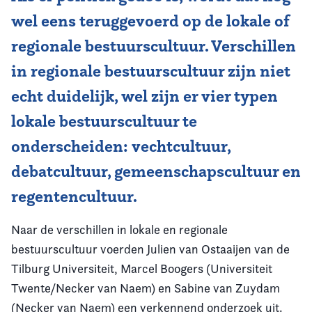
wel eens teruggevoerd op de lokale of
Vereniging
regionale bestuurscultuur. Verschillen
Contact
in regionale bestuurscultuur zijn niet
echt duidelijk, wel zijn er vier typen
lokale bestuurscultuur te
onderscheiden: vechtcultuur,
debatcultuur, gemeenschapscultuur en
regentencultuur.
Naar de verschillen in lokale en regionale
bestuurscultuur voerden Julien van Ostaaijen van de
Tilburg Universiteit, Marcel Boogers (Universiteit
Twente/Necker van Naem) en Sabine van Zuydam
(Necker van Naem) een verkennend onderzoek uit.