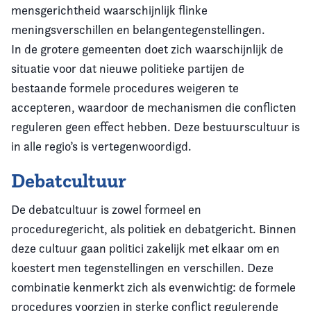
mensgerichtheid waarschijnlijk flinke
meningsverschillen en belangentegenstellingen.
In de grotere gemeenten doet zich waarschijnlijk de
situatie voor dat nieuwe politieke partijen de
bestaande formele procedures weigeren te
accepteren, waardoor de mechanismen die conflicten
reguleren geen effect hebben. Deze bestuurscultuur is
in alle regio’s is vertegenwoordigd.
Debatcultuur
De debatcultuur is zowel formeel en
proceduregericht, als politiek en debatgericht. Binnen
deze cultuur gaan politici zakelijk met elkaar om en
koestert men tegenstellingen en verschillen. Deze
combinatie kenmerkt zich als evenwichtig: de formele
procedures voorzien in sterke conflict regulerende