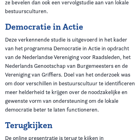
ze bevelen dan ook een vervolgstudie aan van lokale
bestuursculturen.
Democratie in Actie
Deze verkennende studie is uitgevoerd in het kader
van het programma Democratie in Actie in opdracht
van de Nederlandse Vereniging voor Raadsleden, het
Nederlands Genootschap van Burgemeesters en de
Vereniging van Griffiers. Doel van het onderzoek was
om door verschillen in bestuurscultuur te identificeren
meer helderheid te krijgen over de noodzakelijke en
gewenste vorm van ondersteuning om de lokale
democratie beter te laten functioneren.
Terugkijken
De online presentratie is terug te kijken in