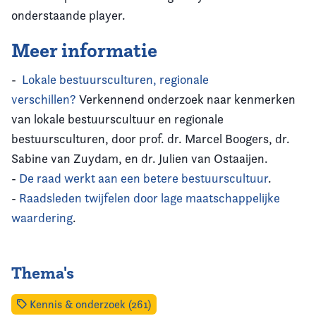
onderstaande player.
Meer informatie
-
Lokale bestuursculturen, regionale
verschillen?
Verkennend onderzoek naar kenmerken
van lokale bestuurscultuur en regionale
bestuursculturen, door prof. dr. Marcel Boogers, dr.
Sabine van Zuydam, en dr. Julien van Ostaaijen.
-
De raad werkt aan een betere bestuurscultuur
.
-
Raadsleden twijfelen door lage maatschappelijke
waardering
.
Thema's
Kennis & onderzoek (261)