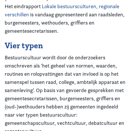
Het eindrapport
Lokale bestuursculturen, regionale
verschillen
is vandaag gepresenteerd aan raadsleden,
burgemeesters, wethouders, griffiers en
gemeentesecretarissen.
Vier typen
Bestuurscultuur wordt door de onderzoekers
omschreven als ‘het geheel van normen, waarden,
routines en rolopvattingen dat van invloed is op het
samenspel tussen raad, college, ambtelijk apparaat en
samenleving’. Op basis van gevoerde gesprekken met
gemeentesecretarissen, burgemeesters, griffiers en
(oud-)wethouders hebben zij gemeenten ingedeeld
naar vier typen bestuurscultuur:
gemeenschapscultuur, vechtcultuur, debatcultuur en