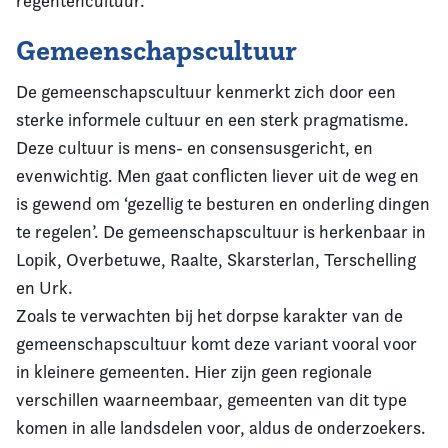
regentencultuur.
Gemeenschapscultuur
De gemeenschapscultuur kenmerkt zich door een
sterke informele cultuur en een sterk pragmatisme.
Deze cultuur is mens- en consensusgericht, en
evenwichtig. Men gaat conflicten liever uit de weg en
is gewend om ‘gezellig te besturen en onderling dingen
te regelen’. De gemeenschapscultuur is herkenbaar in
Lopik, Overbetuwe, Raalte, Skarsterlan, Terschelling
en Urk.
Zoals te verwachten bij het dorpse karakter van de
gemeenschapscultuur komt deze variant vooral voor
in kleinere gemeenten. Hier zijn geen regionale
verschillen waarneembaar, gemeenten van dit type
komen in alle landsdelen voor, aldus de onderzoekers.