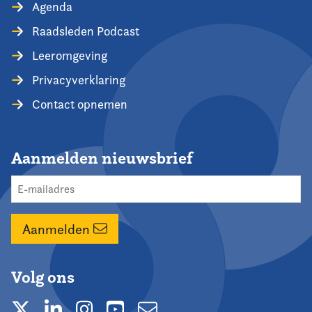
Agenda
Raadsleden Podcast
Leeromgeving
Privacyverklaring
Contact opnemen
Aanmelden nieuwsbrief
Aanmelden
Volg ons