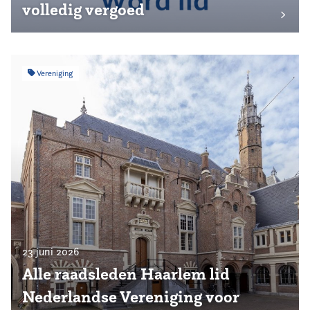
volledig vergoed
Vereniging
23 juni 2026
Alle raadsleden Haarlem lid
Nederlandse Vereniging voor