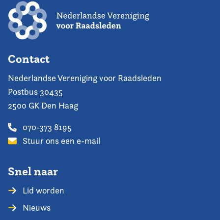
Contact
Nederlandse Vereniging voor Raadsleden
Postbus 30435
2500 GK Den Haag
070-373 8195
Stuur ons een e-mail
Snel naar
Lid worden
Nieuws