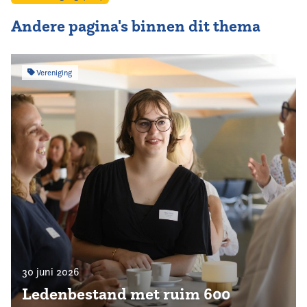
Andere pagina's binnen dit thema
Vereniging
30 juni 2026
Ledenbestand met ruim 600