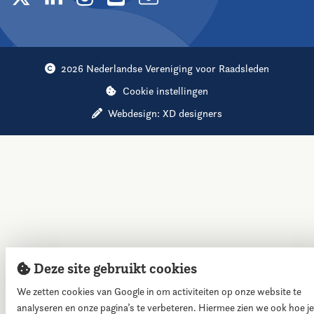
2026 Nederlandse Vereniging voor Raadsleden
Cookie instellingen
Webdesign:
XD designers
Deze site gebruikt cookies
We zetten cookies van Google in om activiteiten op onze website te
analyseren en onze pagina’s te verbeteren. Hiermee zien we ook hoe je