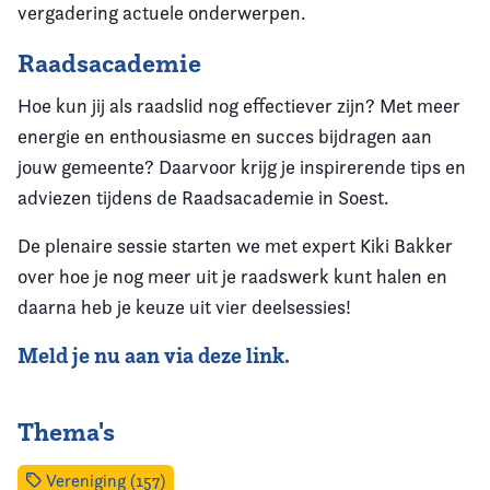
vergadering actuele onderwerpen.
Raadsacademie
Hoe kun jij als raadslid nog effectiever zijn? Met meer
energie en enthousiasme en succes bijdragen aan
jouw gemeente? Daarvoor krijg je inspirerende tips en
adviezen tijdens de Raadsacademie in Soest.
De plenaire sessie starten we met expert Kiki Bakker
over hoe je nog meer uit je raadswerk kunt halen en
daarna heb je keuze uit vier deelsessies!
Meld je nu aan via deze link.
Thema's
Vereniging (157)