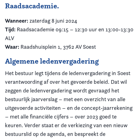
Raadsacademie.
Wanneer:
zaterdag 8 juni 2024
Tijd:
Raadsacademie 09:15 – 12:30 uur en 13:00-13:30
ALV
Waar:
Raadshuisplein 1, 3762 AV Soest
Algemene ledenvergadering
Het bestuur legt tijdens de ledenvergadering in Soest
verantwoording af over het gevoerde beleid. Dat wil
zeggen de ledenvergadering wordt gevraagd het
bestuurlijk jaarverslag – met een overzicht van alle
uitgevoerde activiteiten – en de concept-jaarrekening
– met alle financiële cijfers – over 2023 goed te
keuren. Verder staat er de verkiezing van een nieuw
bestuurslid op de agenda, en bespreekt de