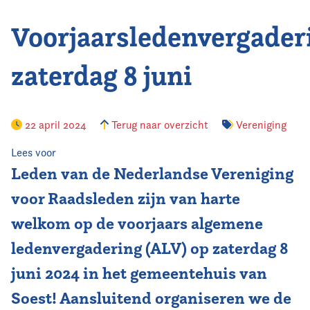
Voorjaarsledenvergader
Vereniging
Contact
zaterdag 8 juni
22 april 2024
Terug naar overzicht
Vereniging
Lees voor
Leden van de Nederlandse Vereniging
voor Raadsleden zijn van harte
welkom op de voorjaars algemene
ledenvergadering (ALV) op zaterdag 8
juni 2024 in het gemeentehuis van
Soest! Aansluitend organiseren we de