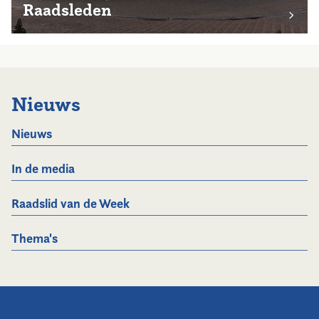
Raadsleden
Nieuws
Nieuws
In de media
Raadslid van de Week
Thema's