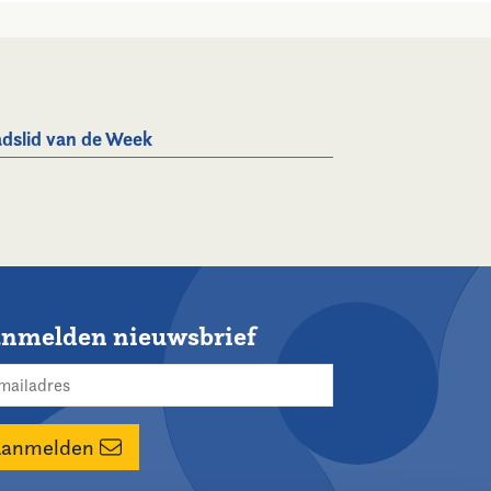
dslid van de Week
nmelden nieuwsbrief
Aanmelden