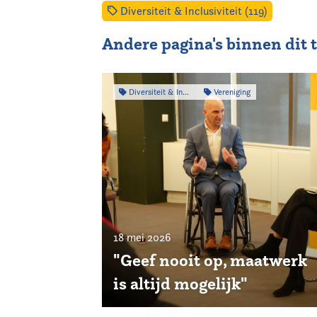
Diversiteit & Inclusiviteit (119)
Andere pagina's binnen dit
Diversiteit & Inclusiviteit
Vereniging
18 mei 2026
"Geef nooit op, maatwerk
is altijd mogelijk"