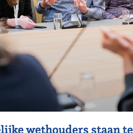
ijke wethouders staan te