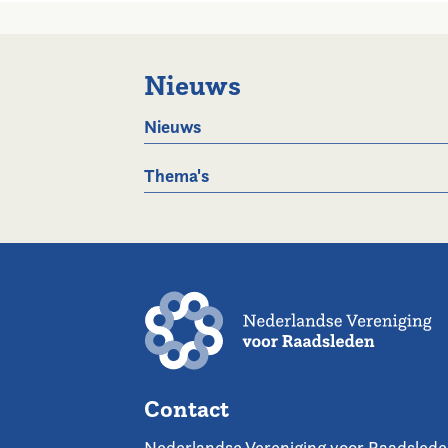
Nieuws
Nieuws
Thema's
Contact
Nederlandse Vereniging voor Raadsled