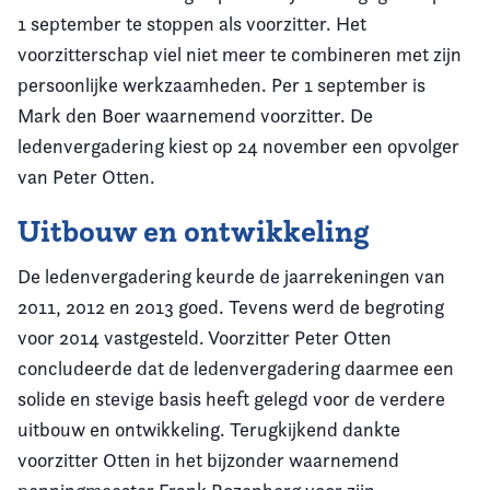
1 september te stoppen als voorzitter. Het
voorzitterschap viel niet meer te combineren met zijn
persoonlijke werkzaamheden. Per 1 september is
Mark den Boer waarnemend voorzitter. De
ledenvergadering kiest op 24 november een opvolger
van Peter Otten.
Uitbouw en ontwikkeling
De ledenvergadering keurde de jaarrekeningen van
2011, 2012 en 2013 goed. Tevens werd de begroting
voor 2014 vastgesteld. Voorzitter Peter Otten
concludeerde dat de ledenvergadering daarmee een
solide en stevige basis heeft gelegd voor de verdere
uitbouw en ontwikkeling. Terugkijkend dankte
voorzitter Otten in het bijzonder waarnemend