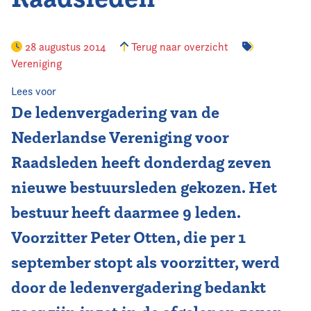
Vereniging
28 augustus 2014
Terug naar overzicht
Vereniging
Contact
Lees voor
De ledenvergadering van de
Nederlandse Vereniging voor
Raadsleden heeft donderdag zeven
nieuwe bestuursleden gekozen. Het
bestuur heeft daarmee 9 leden.
Voorzitter Peter Otten, die per 1
september stopt als voorzitter, werd
door de ledenvergadering bedankt