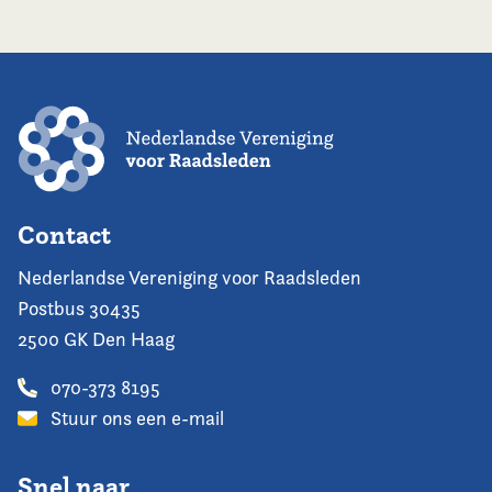
Contact
Nederlandse Vereniging voor Raadsleden
Postbus 30435
2500 GK Den Haag
070-373 8195
Stuur ons een e-mail
Snel naar