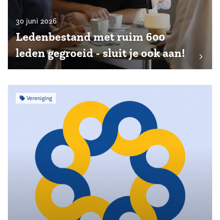
30 juni 2026
Ledenbestand met ruim 600
leden gegroeid - sluit je ook aan!
Vereniging