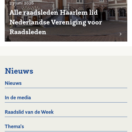
23 juni 2026
Alle raadsleden Haarlem lid
Nederlandse Vereniging voor
Raadsleden
Nieuws
Nieuws
In de media
Raadslid van de Week
Thema's