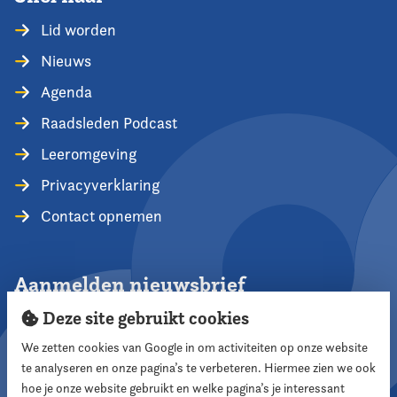
Lid worden
Nieuws
Agenda
Raadsleden Podcast
Leeromgeving
Privacyverklaring
Contact opnemen
Aanmelden nieuwsbrief
Deze site gebruikt cookies
We zetten cookies van Google in om activiteiten op onze website
te analyseren en onze pagina’s te verbeteren. Hiermee zien we ook
Aanmelden
hoe je onze website gebruikt en welke pagina’s je interessant