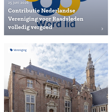
25 juni 2026
Contributie Nederlandse
Vereniging voor Raadsleden
volledig vergoed
Vereniging