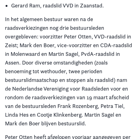
Gerard Ram, raadslid VVD in Zaanstad.
In het algemeen bestuur waren na de
raadsverkiezingen nog drie bestuursleden
overgebleven: voorzitter Peter Otten, VVD-raadslid in
Zeist; Mark den Boer, vice-voorzitter en CDA-raadslid
in Molenwaard en Martin Sagel, PvdA-raadslid in
Assen. Door diverse omstandigheden (zoals
benoeming tot wethouder, twee perioden
bestuurslidmaatschap en stoppen als raadslid) nam
de Nederlandse Vereniging voor Raadsleden voor en
rondom de raadsverkiezingen van 19 maart afscheid
van de bestuursleden Frank Rozenberg, Petra Tiel,
Linda Hes en Cootje Klinkenberg. Martin Sagel en
Mark den Boer blijven bestuurslid.
Peter Otten heeft afgelopen voorjaar aangegeven per