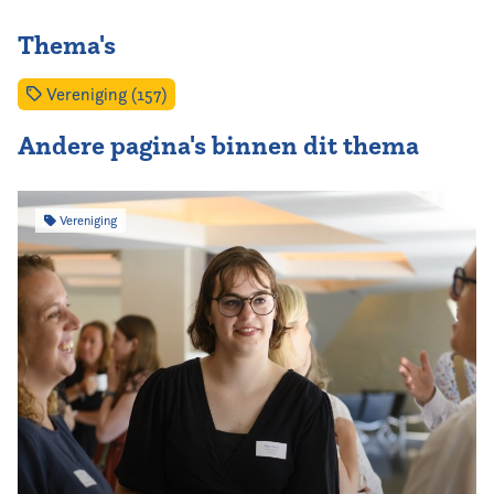
Thema's
Vereniging (157)
Andere pagina's binnen dit thema
Vereniging