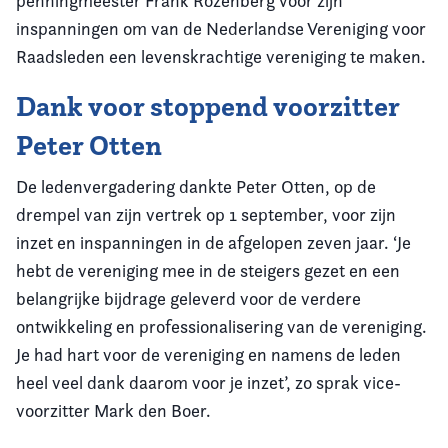
penningmeester Frank Rozenberg voor zijn
inspanningen om van de Nederlandse Vereniging voor
Raadsleden een levenskrachtige vereniging te maken.
Dank voor stoppend voorzitter
Peter Otten
De ledenvergadering dankte Peter Otten, op de
drempel van zijn vertrek op 1 september, voor zijn
inzet en inspanningen in de afgelopen zeven jaar. ‘Je
hebt de vereniging mee in de steigers gezet en een
belangrijke bijdrage geleverd voor de verdere
ontwikkeling en professionalisering van de vereniging.
Je had hart voor de vereniging en namens de leden
heel veel dank daarom voor je inzet’, zo sprak vice-
voorzitter Mark den Boer.