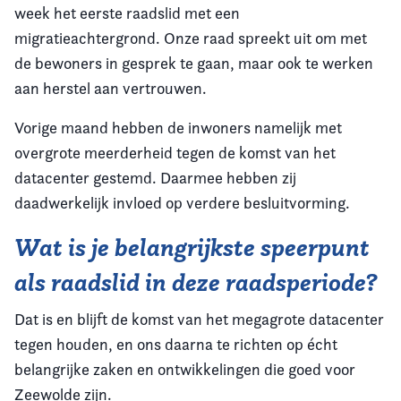
week het eerste raadslid met een
migratieachtergrond. Onze raad spreekt uit om met
de bewoners in gesprek te gaan, maar ook te werken
aan herstel aan vertrouwen.
Vorige maand hebben de inwoners namelijk met
overgrote meerderheid tegen de komst van het
datacenter gestemd. Daarmee hebben zij
daadwerkelijk invloed op verdere besluitvorming.
Wat is je belangrijkste speerpunt
als raadslid in deze raadsperiode?
Dat is en blijft de komst van het megagrote datacenter
tegen houden, en ons daarna te richten op écht
belangrijke zaken en ontwikkelingen die goed voor
Zeewolde zijn.