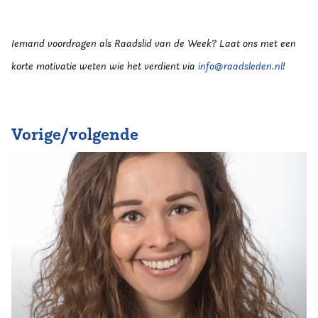
Iemand voordragen als Raadslid van de Week? Laat ons met een
korte motivatie weten wie het verdient via
info@raadsleden.nl
!
Vorige/volgende