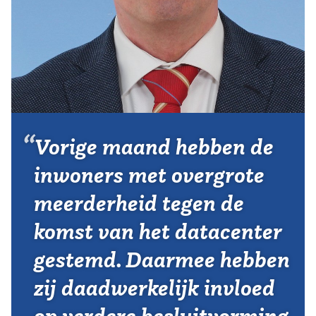
Vereniging
Contact
Vorige maand hebben de
inwoners met overgrote
meerderheid tegen de
komst van het datacenter
gestemd. Daarmee hebben
zij daadwerkelijk invloed