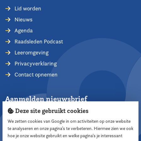
Lid worden
Nieuws
Agenda
Raadsleden Podcast
Leeromgeving
Privacyverklaring
Contact opnemen
Aanmelden nieuwsbrief
Deze site gebruikt cookies
We zetten cookies van Google in om activiteiten op onze website
te analyseren en onze pagina’s te verbeteren. Hiermee zien we ook
Aanmelden
hoe je onze website gebruikt en welke pagina’s je interessant