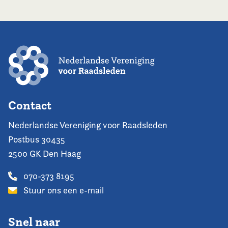
Contact
Nederlandse Vereniging voor Raadsleden
Postbus 30435
2500 GK Den Haag
070-373 8195
Stuur ons een e-mail
Snel naar