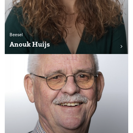
Beesel
Anouk Huijs