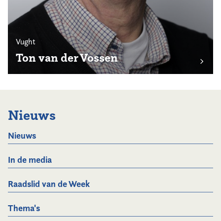
Vught
Ton van der Vossen
Nieuws
Nieuws
In de media
Raadslid van de Week
Thema's