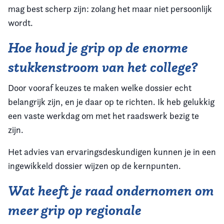
mag best scherp zijn: zolang het maar niet persoonlijk
wordt.
Hoe houd je grip op de enorme
stukkenstroom van het college?
Door vooraf keuzes te maken welke dossier echt
belangrijk zijn, en je daar op te richten. Ik heb gelukkig
een vaste werkdag om met het raadswerk bezig te
zijn.
Het advies van ervaringsdeskundigen kunnen je in een
ingewikkeld dossier wijzen op de kernpunten.
Wat heeft je raad ondernomen om
meer grip op regionale