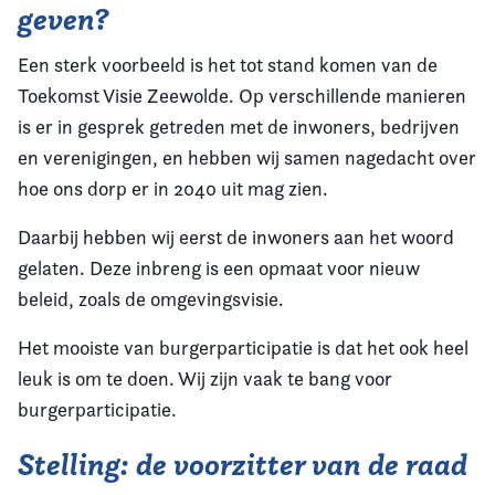
geven?
Een sterk voorbeeld is het tot stand komen van de
Toekomst Visie Zeewolde. Op verschillende manieren
is er in gesprek getreden met de inwoners, bedrijven
en verenigingen, en hebben wij samen nagedacht over
hoe ons dorp er in 2040 uit mag zien.
Daarbij hebben wij eerst de inwoners aan het woord
gelaten. Deze inbreng is een opmaat voor nieuw
beleid, zoals de omgevingsvisie.
Het mooiste van burgerparticipatie is dat het ook heel
leuk is om te doen. Wij zijn vaak te bang voor
burgerparticipatie.
Stelling: de voorzitter van de raad