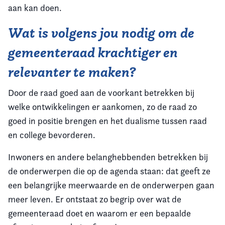
aan kan doen.
Wat is volgens jou nodig om de
gemeenteraad krachtiger en
relevanter te maken?
Door de raad goed aan de voorkant betrekken bij
welke ontwikkelingen er aankomen, zo de raad zo
goed in positie brengen en het dualisme tussen raad
en college bevorderen.
Inwoners en andere belanghebbenden betrekken bij
de onderwerpen die op de agenda staan: dat geeft ze
een belangrijke meerwaarde en de onderwerpen gaan
meer leven. Er ontstaat zo begrip over wat de
gemeenteraad doet en waarom er een bepaalde