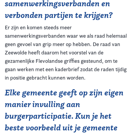
samenwerkingsverbanden en
verbonden partijen te krijgen?
Er zijn en komen steeds meer
samenwerkingsverbanden waar we als raad helemaal
geen gevoel van grip meer op hebben. De raad van
Zeewolde heeft daarom het voorstel van de
gezamenlijke Flevolandse griffies gesteund, om te
gaan werken met een kaderbrief zodat de raden tijdig
in positie gebracht kunnen worden.
Elke gemeente geeft op zijn eigen
manier invulling aan
burgerparticipatie. Kun je het
beste voorbeeld uit je gemeente