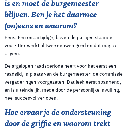
is en moet de burgemeester
blijven. Ben je het daarmee
(on)eens en waarom?
Eens. Een onpartijdige, boven de partijen staande
voorzitter werkt al twee eeuwen goed en dat mag zo
blijven.
De afgelopen raadsperiode heeft voor het eerst een
raadslid, in plaats van de burgemeester, de commissie
vergaderingen voorgezeten. Dat leek eerst spannend,
en is uiteindelijk, mede door de persoonlijke invulling,
heel succesvol verlopen.
Hoe ervaar je de ondersteuning
door de griffie en waarom trekt