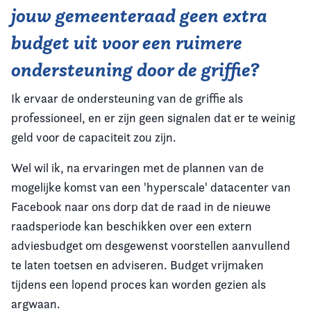
jouw gemeenteraad geen extra
budget uit voor een ruimere
ondersteuning door de griffie?
Ik ervaar de ondersteuning van de griffie als
professioneel, en er zijn geen signalen dat er te weinig
geld voor de capaciteit zou zijn.
Wel wil ik, na ervaringen met de plannen van de
mogelijke komst van een 'hyperscale' datacenter van
Facebook naar ons dorp dat de raad in de nieuwe
raadsperiode kan beschikken over een extern
adviesbudget om desgewenst voorstellen aanvullend
te laten toetsen en adviseren. Budget vrijmaken
tijdens een lopend proces kan worden gezien als
argwaan.