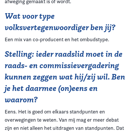
afweging gemaakt is of wordt.
Wat voor type
volksvertegenwoordiger ben jij?
Een mix van co-producent en het ombudstype.
Stelling: ieder raadslid moet in de
raads- en commissievergadering
kunnen zeggen wat hij/zij wil. Ben
je het daarmee (on)eens en
waarom?
Eens. Het is goed om elkaars standpunten en
overwegingen te weten. Van mij mag er meer debat
zijn en niet alleen het uitdragen van standpunten. Dat