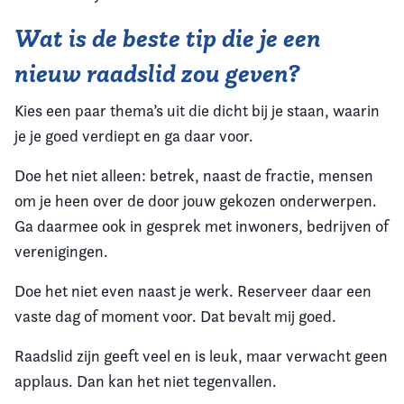
Wat is de beste tip die je een
nieuw raadslid zou geven?
Kies een paar thema’s uit die dicht bij je staan, waarin
je je goed verdiept en ga daar voor.
Doe het niet alleen: betrek, naast de fractie, mensen
om je heen over de door jouw gekozen onderwerpen.
Ga daarmee ook in gesprek met inwoners, bedrijven of
verenigingen.
Doe het niet even naast je werk. Reserveer daar een
vaste dag of moment voor. Dat bevalt mij goed.
Raadslid zijn geeft veel en is leuk, maar verwacht geen
applaus. Dan kan het niet tegenvallen.