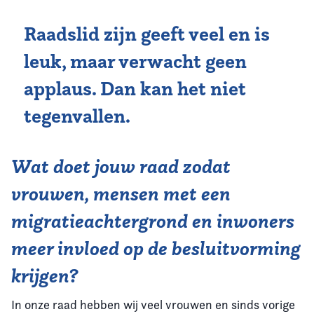
Raadslid zijn geeft veel en is
leuk, maar verwacht geen
applaus. Dan kan het niet
tegenvallen.
Wat doet jouw raad zodat
vrouwen, mensen met een
migratieachtergrond en inwoners
meer invloed op de besluitvorming
krijgen?
In onze raad hebben wij veel vrouwen en sinds vorige