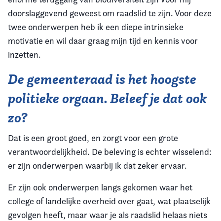
doorslaggevend geweest om raadslid te zijn. Voor deze
twee onderwerpen heb ik een diepe intrinsieke
motivatie en wil daar graag mijn tijd en kennis voor
inzetten.
De gemeenteraad is het hoogste
politieke orgaan. Beleef je dat ook
zo?
Dat is een groot goed, en zorgt voor een grote
verantwoordelijkheid. De beleving is echter wisselend:
er zijn onderwerpen waarbij ik dat zeker ervaar.
Er zijn ook onderwerpen langs gekomen waar het
college of landelijke overheid over gaat, wat plaatselijk
gevolgen heeft, maar waar je als raadslid helaas niets