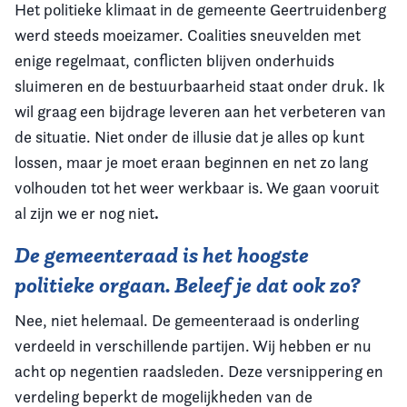
Het politieke klimaat in de gemeente Geertruidenberg
werd steeds moeizamer. Coalities sneuvelden met
enige regelmaat, conflicten blijven onderhuids
sluimeren en de bestuurbaarheid staat onder druk. Ik
wil graag een bijdrage leveren aan het verbeteren van
de situatie. Niet onder de illusie dat je alles op kunt
lossen, maar je moet eraan beginnen en net zo lang
volhouden tot het weer werkbaar is. We gaan vooruit
.
al zijn we er nog niet
De gemeenteraad is het hoogste
politieke orgaan. Beleef je dat ook zo?
Nee, niet helemaal. De gemeenteraad is onderling
verdeeld in verschillende partijen. Wij hebben er nu
acht op negentien raadsleden. Deze versnippering en
verdeling beperkt de mogelijkheden van de