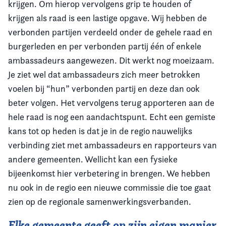
krijgen. Om hierop vervolgens grip te houden of
krijgen als raad is een lastige opgave. Wij hebben de
verbonden partijen verdeeld onder de gehele raad en
burgerleden en per verbonden partij één of enkele
ambassadeurs aangewezen. Dit werkt nog moeizaam.
Je ziet wel dat ambassadeurs zich meer betrokken
voelen bij “hun” verbonden partij en deze dan ook
beter volgen. Het vervolgens terug apporteren aan de
hele raad is nog een aandachtspunt. Echt een gemiste
kans tot op heden is dat je in de regio nauwelijks
verbinding ziet met ambassadeurs en rapporteurs van
andere gemeenten. Wellicht kan een fysieke
bijeenkomst hier verbetering in brengen. We hebben
nu ook in de regio een nieuwe commissie die toe gaat
zien op de regionale samenwerkingsverbanden.
Elke gemeente geeft op zijn eigen manier