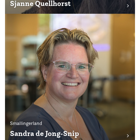
Sjanne Quellhorst
Smallingerland
Sandra de Jong-Snip