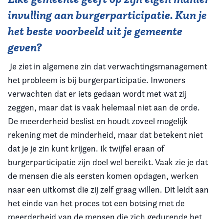
invulling aan burgerparticipatie. Kun je
het beste voorbeeld uit je gemeente
geven?
Je ziet in algemene zin dat verwachtingsmanagement
het probleem is bij burgerparticipatie. Inwoners
verwachten dat er iets gedaan wordt met wat zij
zeggen, maar dat is vaak helemaal niet aan de orde.
De meerderheid beslist en houdt zoveel mogelijk
rekening met de minderheid, maar dat betekent niet
dat je je zin kunt krijgen. Ik twijfel eraan of
burgerparticipatie zijn doel wel bereikt. Vaak zie je dat
de mensen die als eersten komen opdagen, werken
naar een uitkomst die zij zelf graag willen. Dit leidt aan
het einde van het proces tot een botsing met de
meerderheid van de mensen die zich gedurende het