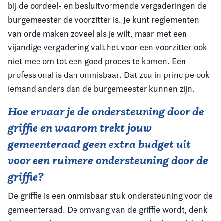
bij de oordeel- en besluitvormende vergaderingen de
burgemeester de voorzitter is. Je kunt reglementen
van orde maken zoveel als je wilt, maar met een
vijandige vergadering valt het voor een voorzitter ook
niet mee om tot een goed proces te komen. Een
professional is dan onmisbaar. Dat zou in principe ook
iemand anders dan de burgemeester kunnen zijn.
Hoe ervaar je de ondersteuning door de
griffie en waarom trekt jouw
gemeenteraad geen extra budget uit
voor een ruimere ondersteuning door de
griffie?
De griffie is een onmisbaar stuk ondersteuning voor de
gemeenteraad. De omvang van de griffie wordt, denk