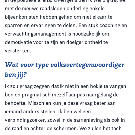
met de nieuwe raadsleden onderling enkele
bijeenkomsten hebben gehad om met elkaar te
sparren en ervaringen te delen. Een stuk coaching en
verwachtingsmanagement is noodzakelijk om
demotivatie voor te zijn en doelgerichtheid te
versterken.
Wat voor type volksvertegenwoordiger
ben jij?
Ik zou graag zeggen dat ik niet in een hokje te vangen
ben en pragmatisch mezelf aanpas naargelang de
behoefte. Misschien kun je deze vraag beter aan
iemand anders stellen. Ik ben wel een
verbindingzoeker, zowel in de samenleving als ook in
de raad en achter de schermen. We zullen het toch