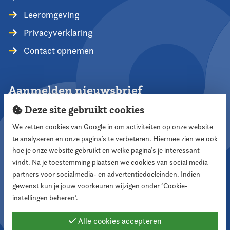
Leeromgeving
Privacyverklaring
Contact opnemen
Aanmelden nieuwsbrief
Deze site gebruikt cookies
We zetten cookies van Google in om activiteiten op onze website
te analyseren en onze pagina’s te verbeteren. Hiermee zien we ook
Aanmelden
hoe je onze website gebruikt en welke pagina’s je interessant
vindt. Na je toestemming plaatsen we cookies van social media
partners voor socialmedia- en advertentiedoeleinden. Indien
Volg ons
gewenst kun je jouw voorkeuren wijzigen onder ‘Cookie-
instellingen beheren’.
Alle cookies accepteren