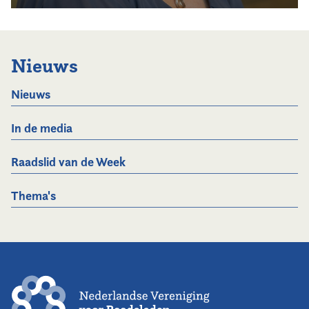
Nieuws
Nieuws
In de media
Raadslid van de Week
Thema's