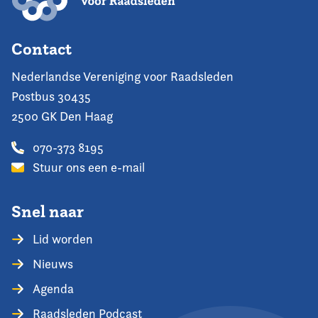
Contact
Nederlandse Vereniging voor Raadsleden
Postbus 30435
2500 GK Den Haag
070-373 8195
Stuur ons een e-mail
Snel naar
Lid worden
Nieuws
Agenda
Raadsleden Podcast