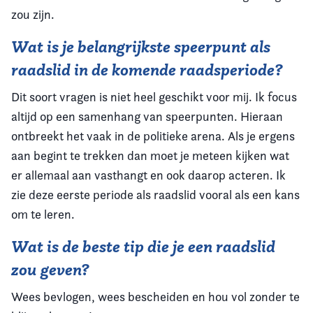
zou zijn.
Wat is je belangrijkste speerpunt als
raadslid in de komende raadsperiode?
Dit soort vragen is niet heel geschikt voor mij. Ik focus
altijd op een samenhang van speerpunten. Hieraan
ontbreekt het vaak in de politieke arena. Als je ergens
aan begint te trekken dan moet je meteen kijken wat
er allemaal aan vasthangt en ook daarop acteren. Ik
zie deze eerste periode als raadslid vooral als een kans
om te leren.
Wat is de beste tip die je een raadslid
zou geven?
Wees bevlogen, wees bescheiden en hou vol zonder te