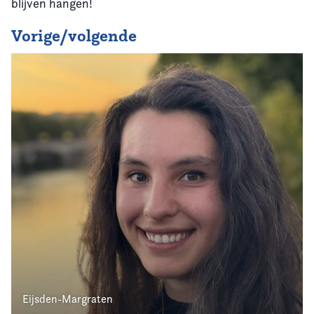
blijven hangen!
Vorige/volgende
Eijsden-Margraten