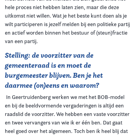
hele proces niet hebben laten zien, maar die deze
uitkomst niet willen. Wat je het beste kunt doen als je
wilt participeren is jezelf melden bij een politieke partij
en actief worden binnen het bestuur of (steun)fractie
van een partij.
Stelling: de voorzitter van de
gemeenteraad is en moet de
burgemeester blijven. Ben je het
daarmee (on)eens en waarom?
In Geertruidenberg werken we met het BOB-model
en bij de beeldvormende vergaderingen is altijd een
raadslid de voorzitter. We hebben een vaste voorzitter
en twee vervangers van wie ik er één ben. Dat gaat
heel goed over het algemeen. Toch ben ik heel blij dat