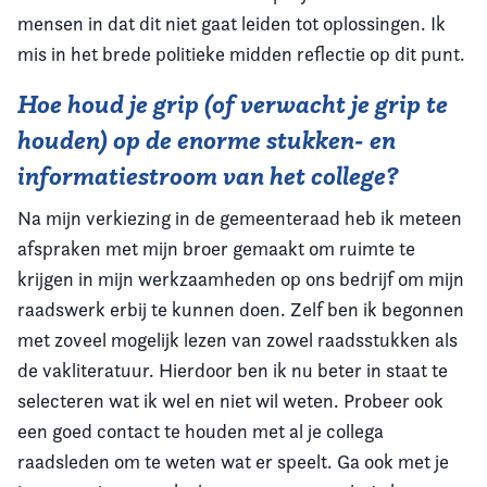
mensen in dat dit niet gaat leiden tot oplossingen. Ik
mis in het brede politieke midden reflectie op dit punt.
Hoe houd je grip (of verwacht je grip te
houden) op de enorme stukken- en
informatiestroom van het college?
Na mijn verkiezing in de gemeenteraad heb ik meteen
afspraken met mijn broer gemaakt om ruimte te
krijgen in mijn werkzaamheden op ons bedrijf om mijn
raadswerk erbij te kunnen doen. Zelf ben ik begonnen
met zoveel mogelijk lezen van zowel raadsstukken als
de vakliteratuur. Hierdoor ben ik nu beter in staat te
selecteren wat ik wel en niet wil weten. Probeer ook
een goed contact te houden met al je collega
raadsleden om te weten wat er speelt. Ga ook met je