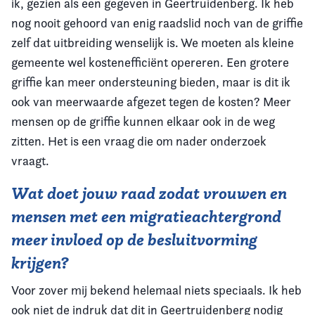
ik, gezien als een gegeven in Geertruidenberg. Ik heb
nog nooit gehoord van enig raadslid noch van de griffie
zelf dat uitbreiding wenselijk is. We moeten als kleine
gemeente wel kostenefficiënt opereren. Een grotere
griffie kan meer ondersteuning bieden, maar is dit ik
ook van meerwaarde afgezet tegen de kosten? Meer
mensen op de griffie kunnen elkaar ook in de weg
zitten. Het is een vraag die om nader onderzoek
vraagt.
Wat doet jouw raad zodat vrouwen en
mensen met een migratieachtergrond
meer invloed op de besluitvorming
krijgen?
Voor zover mij bekend helemaal niets speciaals. Ik heb
ook niet de indruk dat dit in Geertruidenberg nodig