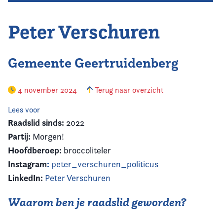
Peter Verschuren
Gemeente Geertruidenberg
4 november 2024
Terug naar overzicht
Lees voor
Raadslid sinds:
2022
Partij:
Morgen!
Hoofdberoep:
broccoliteler
Instagram
:
peter_verschuren_politicus
LinkedIn:
Peter Verschuren
Waarom ben je raadslid geworden?