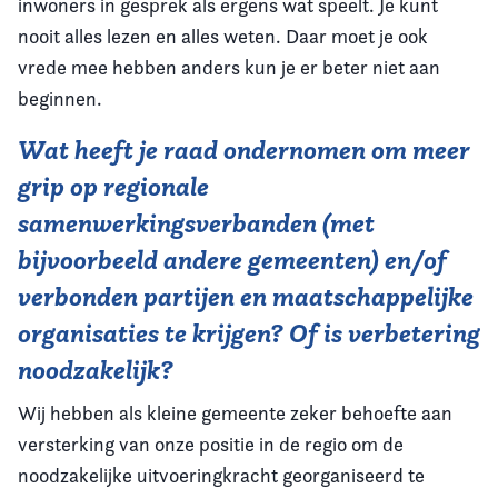
inwoners in gesprek als ergens wat speelt. Je kunt
nooit alles lezen en alles weten. Daar moet je ook
vrede mee hebben anders kun je er beter niet aan
beginnen.
Wat heeft je raad ondernomen om meer
grip op regionale
samenwerkingsverbanden (met
bijvoorbeeld andere gemeenten) en/of
verbonden partijen en maatschappelijke
organisaties te krijgen? Of is verbetering
noodzakelijk?
Wij hebben als kleine gemeente zeker behoefte aan
versterking van onze positie in de regio om de
noodzakelijke uitvoeringkracht georganiseerd te