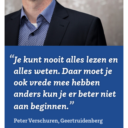
Vereniging
Contact
Je kunt nooit alles lezen en
alles weten. Daar moet je
ook vrede mee hebben
anders kun je er beter niet
aan beginnen.
Peter Verschuren, Geertruidenberg