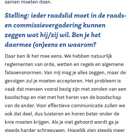
samen moeten doen.
Stelling: ieder raadslid moet in de raads-
en commissievergadering kunnen
zeggen wat hij/zij wil. Ben je het
daarmee (on)eens en waarom?
Daar ben ik het mee eens. We hebben natuurlijk
reglementen van orde, wetten en regels en algemene
fatsoensnormen. Van mij mag je alles zeggen, maar de
gevolgen zul je moeten accepteren. Het probleem is
vaak dat mensen vooral bezig zijn met zenden van een
boodschap en niet met het horen van de boodschap
van de ander. Voor effectieve communicatie zullen we
ook dat deel, dus luisteren en horen beter onder de
knie moeten krijgen. Als je niet gehoord wordt ga je
steeds harder schreeuwen. Hopelijk zien steeds meer