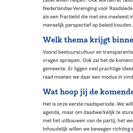
Nederlandse Vereniging voor Raadslede
als een fractielid die met ons meeleest 
menselijk perspectief op beleid houden.
Welk thema krijgt binne
Vooral bestuurscultuur en transparantie
vragen opriepen. Ook zal het de komende 
gemeente. Er liggen veel prachtige ideeën
raad moeten we daar een modus in vinde
Wat hoop jij de komende
Het is onze eerste raadsperiode. We will
agenda, maar om daadwerkelijk te sture
met het uitbouwen van de partij, het w
Inhoudelijk willen we bewegen richting 