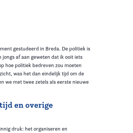
ment gestudeerd in Breda. De politiek is
 jongs af aan geweten dat ik ooit iets
 op hoe politiek bedreven zou moeten
icht, was het dan eindelijk tijd om de
tten we met twee zetels als eerste nieuwe
tijd en overige
nnig druk: het organiseren en