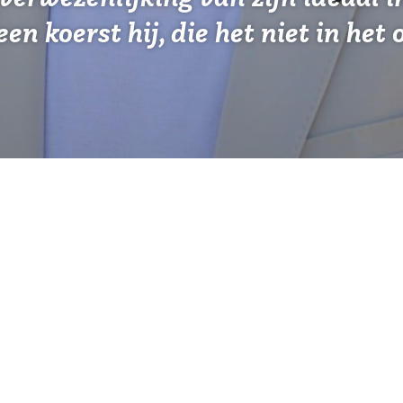
 koerst hij, die het niet in het 