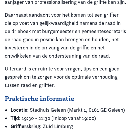
aanjager van professionalisering van de griffie kan zijn.
Daarnaast aandacht voor het komen tot een griffier
die op voet van gelijkwaardigheid namens de raad in
de driehoek met burgemeester en gemeentesecretaris
de raad goed in positie kan brengen en houden, het
investeren in de omvang van de griffie en het
ontwikkelen van de ondersteuning van de raad.
Uiteraard is er ruimte voor vragen, tips en een goed
gesprek om te zorgen voor de optimale verhouding
tussen raad en griffier.
Praktische informatie
Locatie
: Stadhuis Geleen (Markt 1, 6161 GE Geleen)
Tijd
: 19:30 - 21:30 (Inloop vanaf 19:00)
Griffierskring
: Zuid Limburg