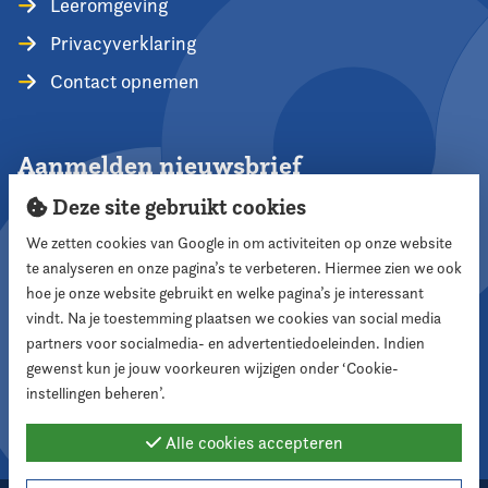
Leeromgeving
Privacyverklaring
Contact opnemen
Aanmelden nieuwsbrief
Deze site gebruikt cookies
We zetten cookies van Google in om activiteiten op onze website
te analyseren en onze pagina’s te verbeteren. Hiermee zien we ook
Aanmelden
hoe je onze website gebruikt en welke pagina’s je interessant
vindt. Na je toestemming plaatsen we cookies van social media
partners voor socialmedia- en advertentiedoeleinden. Indien
Volg ons
gewenst kun je jouw voorkeuren wijzigen onder ‘Cookie-
instellingen beheren’.
Alle cookies accepteren