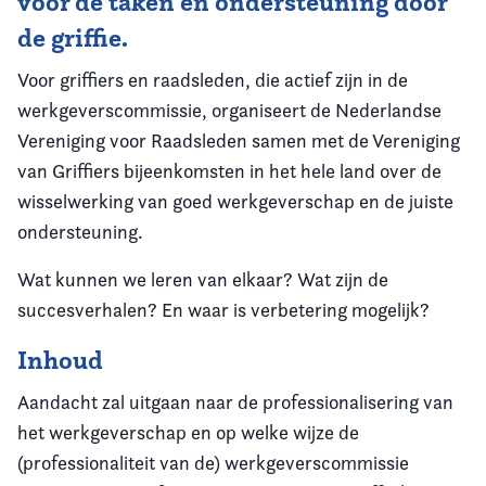
voor de taken en ondersteuning door
de griffie.
Voor griffiers en raadsleden, die actief zijn in de
werkgeverscommissie, organiseert de Nederlandse
Vereniging voor Raadsleden samen met de Vereniging
van Griffiers bijeenkomsten in het hele land over de
wisselwerking van goed werkgeverschap en de juiste
ondersteuning.
Wat kunnen we leren van elkaar? Wat zijn de
succesverhalen? En waar is verbetering mogelijk?
Inhoud
Aandacht zal uitgaan naar de professionalisering van
het werkgeverschap en op welke wijze de
(professionaliteit van de) werkgeverscommissie