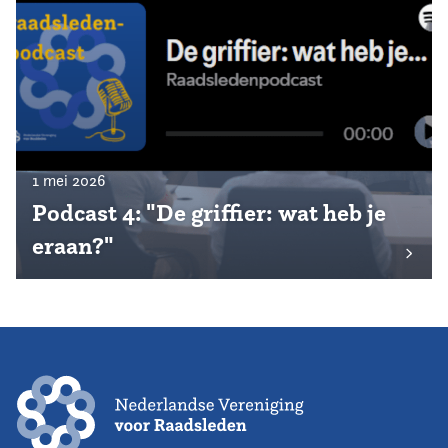
1 mei 2026
Podcast 4: "De griffier: wat heb je
eraan?"