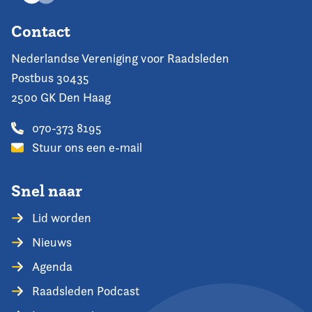
Contact
Nederlandse Vereniging voor Raadsleden
Postbus 30435
2500 GK Den Haag
070-373 8195
Stuur ons een e-mail
Snel naar
Lid worden
Nieuws
Agenda
Raadsleden Podcast