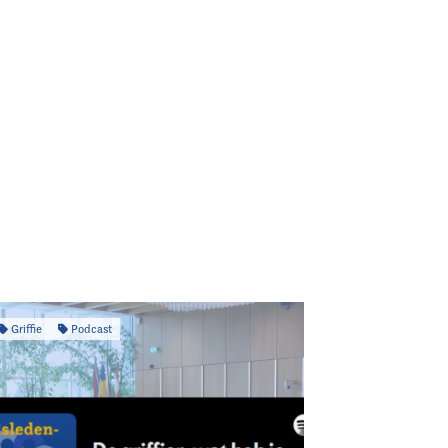
Griffie
Podcast