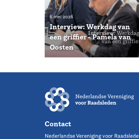
6 mei 2026
Interview: Werkdag van
een griffier - Pamela van
Oosten
Contact
Nederlandse Vereniging voor Raadsled