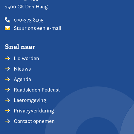
2500 GK Den Haag
070-373 8195
Stuur ons een e-mail
Snel naar
Lid worden
Nieuws
Agenda
Raadsleden Podcast
Leeromgeving
Privacyverklaring
Contact opnemen