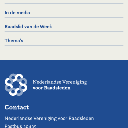
In de media
Raadslid van de Week
Thema's
Contact
Nederlandse Vereniging voor Raadsleden
Postbus 30435