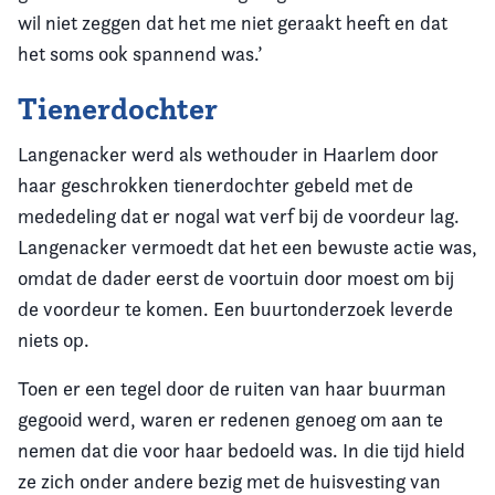
wil niet zeggen dat het me niet geraakt heeft en dat
het soms ook spannend was.’
Tienerdochter
Langenacker werd als wethouder in Haarlem door
haar geschrokken tienerdochter gebeld met de
mededeling dat er nogal wat verf bij de voordeur lag.
Langenacker vermoedt dat het een bewuste actie was,
omdat de dader eerst de voortuin door moest om bij
de voordeur te komen. Een buurtonderzoek leverde
niets op.
Toen er een tegel door de ruiten van haar buurman
gegooid werd, waren er redenen genoeg om aan te
nemen dat die voor haar bedoeld was. In die tijd hield
ze zich onder andere bezig met de huisvesting van