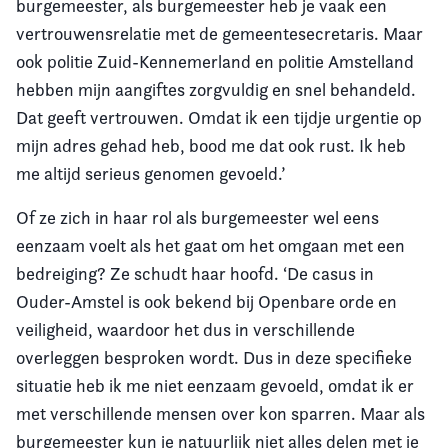
burgemeester, als burgemeester heb je vaak een
vertrouwensrelatie met de gemeentesecretaris. Maar
ook politie Zuid-Kennemerland en politie Amstelland
hebben mijn aangiftes zorgvuldig en snel behandeld.
Dat geeft vertrouwen. Omdat ik een tijdje urgentie op
mijn adres gehad heb, bood me dat ook rust. Ik heb
me altijd serieus genomen gevoeld.’
Of ze zich in haar rol als burgemeester wel eens
eenzaam voelt als het gaat om het omgaan met een
bedreiging? Ze schudt haar hoofd. ‘De casus in
Ouder-Amstel is ook bekend bij Openbare orde en
veiligheid, waardoor het dus in verschillende
overleggen besproken wordt. Dus in deze specifieke
situatie heb ik me niet eenzaam gevoeld, omdat ik er
met verschillende mensen over kon sparren. Maar als
burgemeester kun je natuurlijk niet alles delen met je