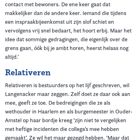
contact met bewoners. De ene keer gaat dat
makkelijker dan de andere keer. Iemand die tijdens
een inspraakbijeenkomst uit zijn slof schiet en
vervolgens vrij snel bedaart, het hoort erbij. Maar het
idee dat sommige gedragingen, die eigenlijk over de
grens gaan, óók bij je ambt horen, heerst helaas nog
altijd.’
Relativeren
Relativeren is bestuurders op het lijf geschreven, wil
Langenacker maar zeggen. Zelf doet ze daar ook aan
mee, geeft ze toe. De bedreigingen die ze als
wethouder in Haarlem en als burgemeester in Ouder-
Amstel op haar bordje kreeg ‘zijn niet te vergelijken
met heftige incidenten die collega’s mee hebben
gemaakt’. Ze wil het maar gezegd hebben. ‘Maar dat