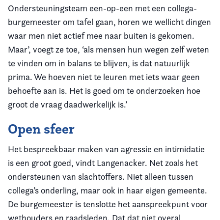
Ondersteuningsteam een-op-een met een collega-
burgemeester om tafel gaan, horen we wellicht dingen
waar men niet actief mee naar buiten is gekomen.
Maar’, voegt ze toe, ‘als mensen hun wegen zelf weten
te vinden om in balans te blijven, is dat natuurlijk
prima. We hoeven niet te leuren met iets waar geen
behoefte aan is. Het is goed om te onderzoeken hoe
groot de vraag daadwerkelijk is.’
Open sfeer
Het bespreekbaar maken van agressie en intimidatie
is een groot goed, vindt Langenacker. Net zoals het
ondersteunen van slachtoffers. Niet alleen tussen
collega’s onderling, maar ook in haar eigen gemeente.
De burgemeester is tenslotte het aanspreekpunt voor
wethouders en raadsleden. Dat dat niet overal