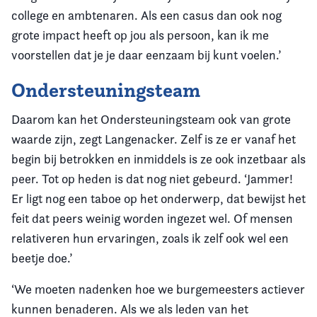
college en ambtenaren. Als een casus dan ook nog
grote impact heeft op jou als persoon, kan ik me
voorstellen dat je je daar eenzaam bij kunt voelen.’
Ondersteuningsteam
Daarom kan het Ondersteuningsteam ook van grote
waarde zijn, zegt Langenacker. Zelf is ze er vanaf het
begin bij betrokken en inmiddels is ze ook inzetbaar als
peer. Tot op heden is dat nog niet gebeurd. ‘Jammer!
Er ligt nog een taboe op het onderwerp, dat bewijst het
feit dat peers weinig worden ingezet wel. Of mensen
relativeren hun ervaringen, zoals ik zelf ook wel een
beetje doe.’
‘We moeten nadenken hoe we burgemeesters actiever
kunnen benaderen. Als we als leden van het