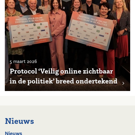
5 maart 2026
Protocol ‘Veilig online zichtbaar
in de politiek’ breed ondertekend
Nieuws
Nieuws