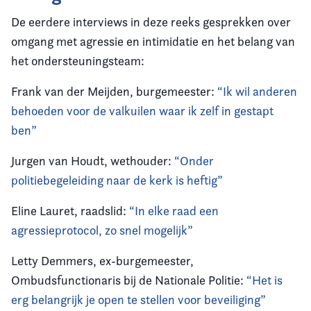
De eerdere interviews in deze reeks gesprekken over
omgang met agressie en intimidatie en het belang van
het ondersteuningsteam:
Frank van der Meijden, burgemeester:
“Ik wil anderen
behoeden voor de valkuilen waar ik zelf in gestapt
ben”
Jurgen van Houdt, wethouder:
“Onder
politiebegeleiding naar de kerk is heftig”
Eline Lauret, raadslid:
“In elke raad een
agressieprotocol, zo snel mogelijk”
Letty Demmers, ex-burgemeester,
Ombudsfunctionaris bij de Nationale Politie:
“Het is
erg belangrijk je open te stellen voor beveiliging”