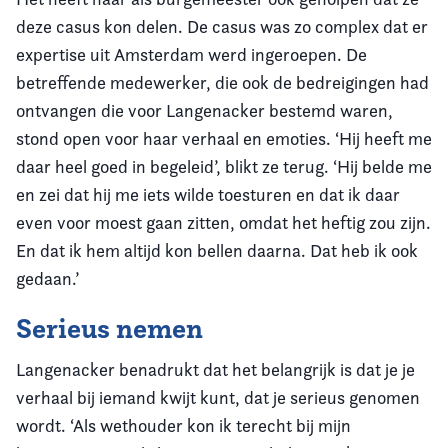
deze casus kon delen. De casus was zo complex dat er
expertise uit Amsterdam werd ingeroepen. De
betreffende medewerker, die ook de bedreigingen had
ontvangen die voor Langenacker bestemd waren,
stond open voor haar verhaal en emoties. ‘Hij heeft me
daar heel goed in begeleid’, blikt ze terug. ‘Hij belde me
en zei dat hij me iets wilde toesturen en dat ik daar
even voor moest gaan zitten, omdat het heftig zou zijn.
En dat ik hem altijd kon bellen daarna. Dat heb ik ook
gedaan.’
Serieus nemen
Langenacker benadrukt dat het belangrijk is dat je je
verhaal bij iemand kwijt kunt, dat je serieus genomen
wordt. ‘Als wethouder kon ik terecht bij mijn