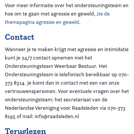
Voor meer informatie over het ondersteuningsteam en
hoe om te gaan met agressie en geweld,
zie de
themapagina agressie en geweld.
Contact
Wanneer je te maken krijgt met agressie en intimidatie
kunt je 24/7 contact opnemen met het
Ondersteuningsteam Weerbaar Bestuur. Het
Ondersteuningsteam is telefonisch bereikbaar op 070-
373 8314. Je komt dan in contact met een van onze
vertrouwenspersonen. Voor eventuele vragen over het
ondersteuningsteam: het secretariaat van de
Nederlandse Vereniging voor Raadsleden via 070-373
8195 of mail: info@raadsleden.nl
Teruglezen