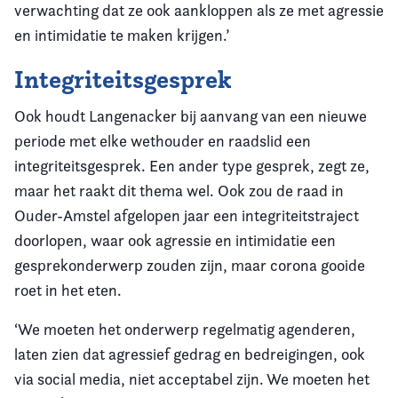
verwachting dat ze ook aankloppen als ze met agressie
en intimidatie te maken krijgen.’
Integriteitsgesprek
Ook houdt Langenacker bij aanvang van een nieuwe
periode met elke wethouder en raadslid een
integriteitsgesprek. Een ander type gesprek, zegt ze,
maar het raakt dit thema wel. Ook zou de raad in
Ouder-Amstel afgelopen jaar een integriteitstraject
doorlopen, waar ook agressie en intimidatie een
gesprekonderwerp zouden zijn, maar corona gooide
roet in het eten.
‘We moeten het onderwerp regelmatig agenderen,
laten zien dat agressief gedrag en bedreigingen, ook
via social media, niet acceptabel zijn. We moeten het