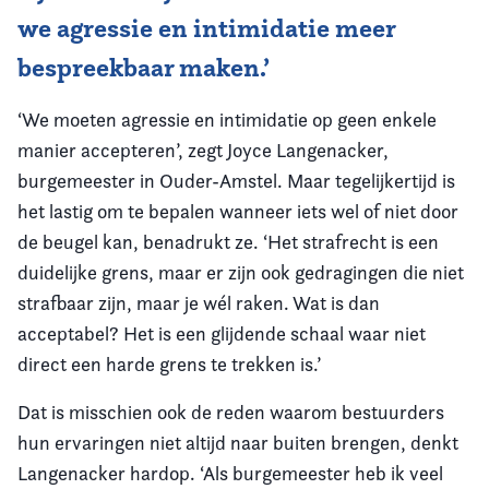
we agressie en intimidatie meer
bespreekbaar maken.’
‘We moeten agressie en intimidatie op geen enkele
manier accepteren’, zegt Joyce Langenacker,
burgemeester in Ouder-Amstel. Maar tegelijkertijd is
het lastig om te bepalen wanneer iets wel of niet door
de beugel kan, benadrukt ze. ‘Het strafrecht is een
duidelijke grens, maar er zijn ook gedragingen die niet
strafbaar zijn, maar je wél raken. Wat is dan
acceptabel? Het is een glijdende schaal waar niet
direct een harde grens te trekken is.’
Dat is misschien ook de reden waarom bestuurders
hun ervaringen niet altijd naar buiten brengen, denkt
Langenacker hardop. ‘Als burgemeester heb ik veel