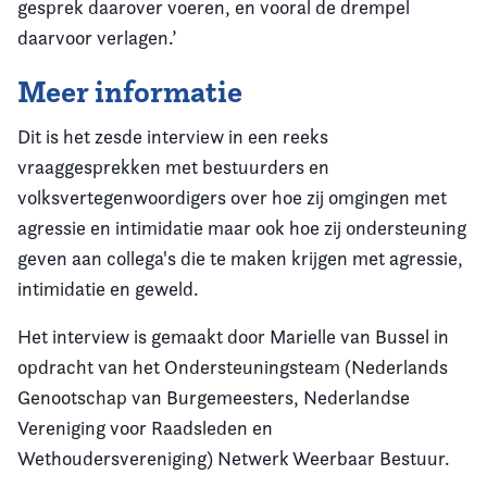
gesprek daarover voeren, en vooral de drempel
daarvoor verlagen.’
Meer informatie
Dit is het zesde interview in een reeks
vraaggesprekken met bestuurders en
volksvertegenwoordigers over hoe zij omgingen met
agressie en intimidatie maar ook hoe zij ondersteuning
geven aan collega's die te maken krijgen met agressie,
intimidatie en geweld.
Het interview is gemaakt door Marielle van Bussel in
opdracht van het Ondersteuningsteam (Nederlands
Genootschap van Burgemeesters, Nederlandse
Vereniging voor Raadsleden en
Wethoudersvereniging) Netwerk Weerbaar Bestuur.