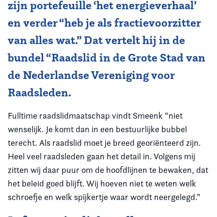
zijn portefeuille ‘het energieverhaal’
en verder “heb je als fractievoorzitter
van alles wat.” Dat vertelt hij in de
bundel “Raadslid in de Grote Stad van
de Nederlandse Vereniging voor
Raadsleden.
Fulltime raadslidmaatschap vindt Smeenk “niet
wenselijk. Je komt dan in een bestuurlijke bubbel
terecht. Als raadslid moet je breed georiënteerd zijn.
Heel veel raadsleden gaan het detail in. Volgens mij
zitten wij daar puur om de hoofdlijnen te bewaken, dat
het beleid goed blijft. Wij hoeven niet te weten welk
schroefje en welk spijkertje waar wordt neergelegd.”