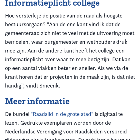
Informatieplicht college
Hoe versterk je de positie van de raad als hoogste
bestuursorgaan? “Aan de ene kant vind ik dat de
gemeenteraad zich niet te veel met de uitvoering moet
bemoeien, waar burgemeester en wethouders druk
mee zijn. Aan de andere kant heeft het college een
informatieplicht over waar ze mee bezig zijn. Dat kan
op een aantal vlakken beter en sneller. Als we via de
krant horen dat er projecten in de maak zijn, is dat niet
handig”, vindt Smeenk.
Meer informatie
De bundel
"Raadslid in de grote stad"
is digitaal te
lezen. Gedrukte exemplaren worden door de
Nederlandse Vereniging voor Raadsleden verspreid