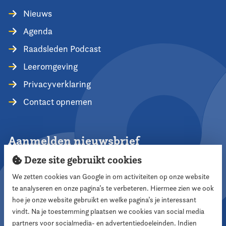
Nieuws
Agenda
Raadsleden Podcast
Leeromgeving
Privacyverklaring
Contact opnemen
Aanmelden nieuwsbrief
Deze site gebruikt cookies
We zetten cookies van Google in om activiteiten op onze website
te analyseren en onze pagina’s te verbeteren. Hiermee zien we ook
Aanmelden
hoe je onze website gebruikt en welke pagina’s je interessant
vindt. Na je toestemming plaatsen we cookies van social media
partners voor socialmedia- en advertentiedoeleinden. Indien