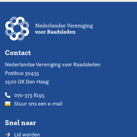
Contact
Nederlandse Vereniging voor Raadsleden
Postbus 30435
2500 GK Den Haag
070-373 8195
Stuur ons een e-mail
Snel naar
Lid worden