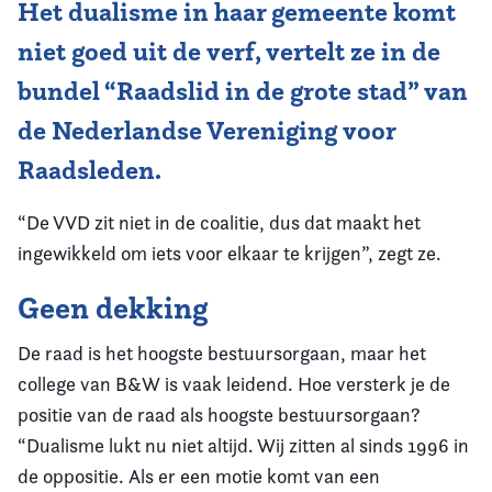
Het dualisme in haar gemeente komt
niet goed uit de verf, vertelt ze in de
bundel “Raadslid in de grote stad” van
de Nederlandse Vereniging voor
Raadsleden.
“De VVD zit niet in de coalitie, dus dat maakt het
ingewikkeld om iets voor elkaar te krijgen”, zegt ze.
Geen dekking
De raad is het hoogste bestuursorgaan, maar het
college van B&W is vaak leidend. Hoe versterk je de
positie van de raad als hoogste bestuursorgaan?
“Dualisme lukt nu niet altijd. Wij zitten al sinds 1996 in
de oppositie. Als er een motie komt van een