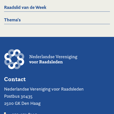
Raadslid van de Week
Thema's
Contact
Nederlandse Vereniging voor Raadsleden
Postbus 30435
2500 GK Den Haag