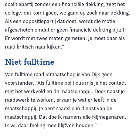
coalitiepartij zonder een financiële dekking, zegt het
college: dat komt goed, we gaan op zoek naar dekking.
Als een oppositiepartij dat doet, wordt die motie
afgeschoten omdat er geen financiële dekking bij zit.
Er wordt met twee maten gemeten. Je moet daar als
raad kritisch naar kijken.”
Niet fulltime
Van fulltime raadlidmaatschap is Van Dijk geen
voorstander. "Als fulltime politicus mis je het contact
met het werkveld en de maatschappij. Door naast je
raadswerk te werken, ervaar je wat er leeft in de
maatschappij. Je bent raadslid in dienst van de
maatschappij. Dat doe ik namens alle Nijmegenaren.
Ik wil daar feeling mee blijfven houden.”