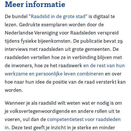
Meer informatie
De bundel
"Raadslid in de grote stad"
is digitaal te
lezen. Gedrukte exemplaren worden door de
Nederlandse Vereniging voor Raadsleden verspreid
tijdens fysieke bijeenkomsten. De publicatie bevat 29
interviews met raadsleden uit grote gemeenten. De
raadsleden vertellen hoe ze in verbinding blijven met
de inwoners, hoe ze het raadswerk
en de rest van hun
werkzame en persoonlijke leven combineren
en over
hoe naar hun idee de positie van de raad versterkt kan
worden.
Wanneer je als raadslid wilt weten wat er nodig is om
je volksvertegenwoordigende en andere rollen uit te
voeren, vul dan de
competentietest voor raadsleden
in
. Deze test geeft je inzicht in je sterke en minder