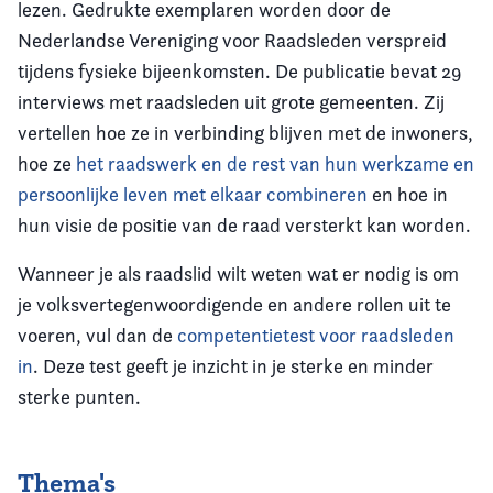
lezen. Gedrukte exemplaren worden door de
Nederlandse Vereniging voor Raadsleden verspreid
tijdens fysieke bijeenkomsten. De publicatie bevat 29
interviews met raadsleden uit grote gemeenten. Zij
vertellen hoe ze in verbinding blijven met de inwoners,
hoe ze
het raadswerk en de rest van hun werkzame en
persoonlijke leven met elkaar combineren
en hoe in
hun visie de positie van de raad versterkt kan worden.
Wanneer je als raadslid wilt weten wat er nodig is om
je volksvertegenwoordigende en andere rollen uit te
voeren, vul dan de
competentietest voor raadsleden
in
. Deze test geeft je inzicht in je sterke en minder
sterke punten.
Thema's