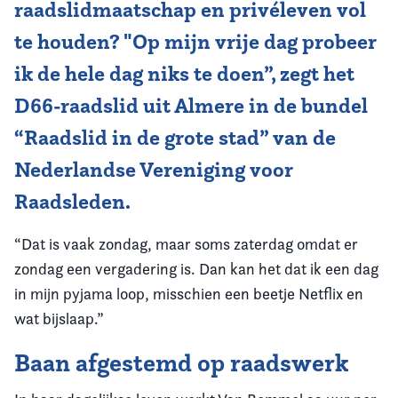
raadslidmaatschap en privéleven vol
te houden? "Op mijn vrije dag probeer
ik de hele dag niks te doen”, zegt het
D66-raadslid uit Almere in de bundel
“Raadslid in de grote stad” van de
Nederlandse Vereniging voor
Raadsleden.
“Dat is vaak zondag, maar soms zaterdag omdat er
zondag een vergadering is. Dan kan het dat ik een dag
in mijn pyjama loop, misschien een beetje Netflix en
wat bijslaap.”
Baan afgestemd op raadswerk