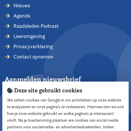
Nieuws
Agenda
Raadsleden Podcast
Leeromgeving
Privacyverklaring
Contact opnemen
Aanmelden nieuwsbrief
Deze site gebruikt cookies
We zetten cookies van Google in om activiteiten op onze website
te analyseren en onze pagina’s te verbeteren. Hiermee zien we ook
Aanmelden
hoe je onze website gebruikt en welke pagina’s je interessant
vindt. Na je toestemming plaatsen we cookies van social media
partners voor socialmedia- en advertentiedoeleinden. Indien
Volg ons