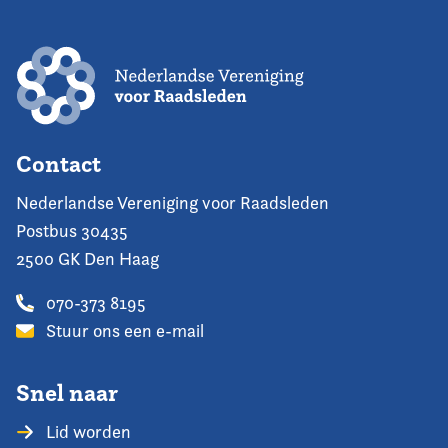
Contact
Nederlandse Vereniging voor Raadsleden
Postbus 30435
2500 GK Den Haag
070-373 8195
Stuur ons een e-mail
Snel naar
Lid worden