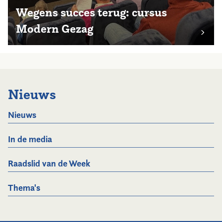
Wegens succes terug: cursus
Modern Gezag
Nieuws
Nieuws
In de media
Raadslid van de Week
Thema's