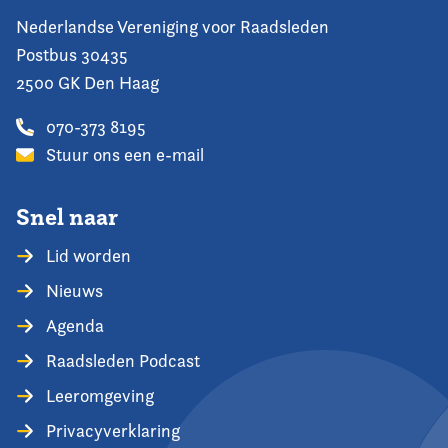
Nederlandse Vereniging voor Raadsleden
Postbus 30435
2500 GK Den Haag
070-373 8195
Stuur ons een e-mail
Snel naar
Lid worden
Nieuws
Agenda
Raadsleden Podcast
Leeromgeving
Privacyverklaring