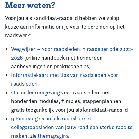
Meer weten?
Voor jou als kandidaat-raadslid hebben we volop
keuze aan informatie om je voor te bereiden op het
raadswerk:
Wegwijzer – voor raadsleden in raadsperiode 2022-
2026
(online handboek met honderden
aanbevelingen en praktische tips)
Informatiekaart met tips van raadsleden voor
raadsleden
Online leeromgeving
voor raadsleden met
honderden modules, filmpjes, stappenplannen
gratis toegankelijk voor jou als kandidaat-raadslid
9 Raadstegels om als raadslid met
collegaraadsleden van jouw raad een sterke raad te
maken, zie themapagina