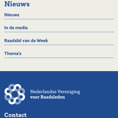
Nieuws
Nieuws
In de media
Raadslid van de Week
Thema's
Contact