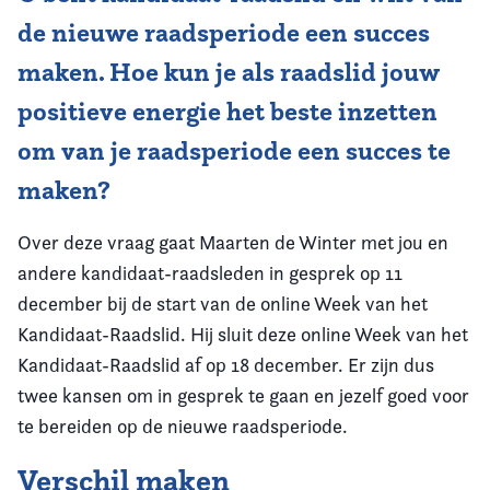
de nieuwe raadsperiode een succes
maken. Hoe kun je als raadslid jouw
positieve energie het beste inzetten
om van je raadsperiode een succes te
maken?
Over deze vraag gaat Maarten de Winter met jou en
andere kandidaat-raadsleden in gesprek op 11
december bij de start van de online Week van het
Kandidaat-Raadslid. Hij sluit deze online Week van het
Kandidaat-Raadslid af op 18 december. Er zijn dus
twee kansen om in gesprek te gaan en jezelf goed voor
te bereiden op de nieuwe raadsperiode.
Verschil maken