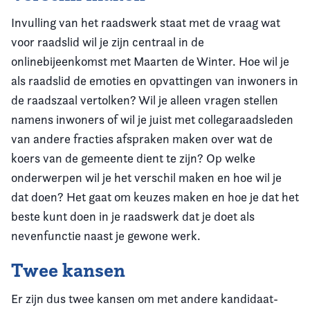
Invulling van het raadswerk staat met de vraag wat
voor raadslid wil je zijn centraal in de
onlinebijeenkomst met Maarten de Winter. Hoe wil je
als raadslid de emoties en opvattingen van inwoners in
de raadszaal vertolken? Wil je alleen vragen stellen
namens inwoners of wil je juist met collegaraadsleden
van andere fracties afspraken maken over wat de
koers van de gemeente dient te zijn? Op welke
onderwerpen wil je het verschil maken en hoe wil je
dat doen? Het gaat om keuzes maken en hoe je dat het
beste kunt doen in je raadswerk dat je doet als
nevenfunctie naast je gewone werk.
Twee kansen
Er zijn dus twee kansen om met andere kandidaat-