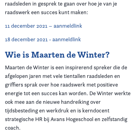
raadsleden in gesprek te gaan over hoe je van je
raadswerk een succes kunt maken:
11 december 2021 – aanmeldlink
18 december 2021 - aanmeldlink
Wie is Maarten de Winter?
Maarten de Winter is een inspirerend spreker die de
afgelopen jaren met vele tientallen raadsleden en
griffiers sprak over hoe raadswerk met positieve
energie tot een succes kan worden. De Winter werkte
ook mee aan de nieuwe handreiking over
tijdsbesteding en werkdruk en is kerndocent
strategische HR bij Avans Hogeschool en zelfstandig
coach.