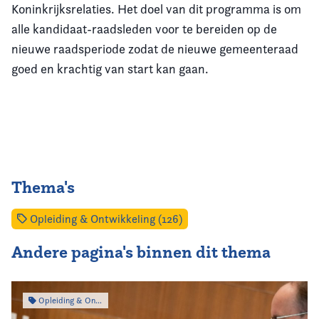
Koninkrijksrelaties. Het doel van dit programma is om
alle kandidaat-raadsleden voor te bereiden op de
nieuwe raadsperiode zodat de nieuwe gemeenteraad
goed en krachtig van start kan gaan.
Thema's
Opleiding & Ontwikkeling (126)
Andere pagina's binnen dit thema
Opleiding & Ontwikkeling