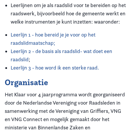
Leerlijnen om je als raadslid voor te bereiden op het
raadswerk, bijvoorbeeld hoe de gemeente werkt en
welke instrumenten je kunt inzetten:
waaronder:
Leerlijn 1 - hoe bereid je je voor op het
raadslidmaatschap;
Leerlijn 2 - de basis als raadslid- wat doet een
raadslid
;
Leerlijn 3 - hoe word ik een sterke raad.
Organisatie
Het Klaar voor 4 jaarprogramma wordt georganiseerd
door de Nederlandse Vereniging voor Raadsleden in
samenwerking met de Vereniging van Griffiers, VNG
en VNG Connect en mogelijk gemaakt door het
ministerie van Binnenlandse Zaken en