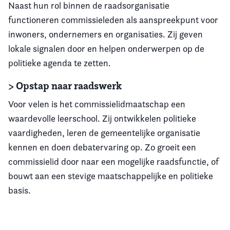
Naast hun rol binnen de raadsorganisatie
functioneren commissieleden als aanspreekpunt voor
inwoners, ondernemers en organisaties. Zij geven
lokale signalen door en helpen onderwerpen op de
politieke agenda te zetten.
> Opstap naar raadswerk
Voor velen is het commissielidmaatschap een
waardevolle leerschool. Zij ontwikkelen politieke
vaardigheden, leren de gemeentelijke organisatie
kennen en doen debatervaring op. Zo groeit een
commissielid door naar een mogelijke raadsfunctie, of
bouwt aan een stevige maatschappelijke en politieke
basis.