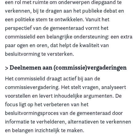
een rol met ruimte om onderwerpen diepgaand te
verkennen, bij te dragen aan het publieke debat en
een politieke stem te ontwikkelen. Vanuit het
perspectief van de gemeenteraad vormt het
commissielid een belangrijke ondersteuning: een extra
paar ogen en oren, dat helpt de kwaliteit van
besluitvorming te versterken.
> Deelnemen aan (commissie)vergaderingen
Het commissielid draagt actief bij aan de
commissievergadering. Het stelt vragen, analyseert
voorstellen en levert inhoudelijke argumenten. De
focus ligt op het verbeteren van het
besluitvormingsproces van de gemeenteraad door
informatie te verhelderen, alternatieven te verkennen
en belangen inzichtelijk te maken.