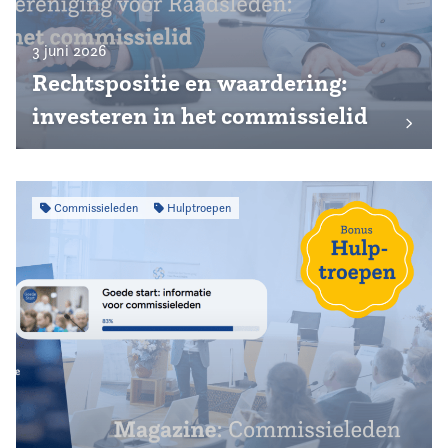
3 juni 2026
Rechtspositie en waardering:
investeren in het commissielid
Commissieleden
Hulptroepen