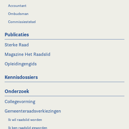
Accountant
Ombudsman
Commissiestelsel
Publicaties
Sterke Raad
Magazine Het Raadslid
Opleidingengids
Kennisdossiers
Onderzoek
Collegevorming
Gemeenteraadsverkiezingen
Ik wil raadslid worden
Ik ben raadslid geworden