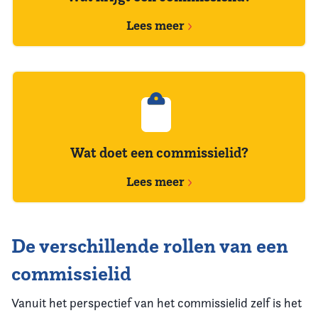
Lees meer
Wat doet een commissielid?
Lees meer
De verschillende rollen van een
commissielid
Vanuit het perspectief van het commissielid zelf is het