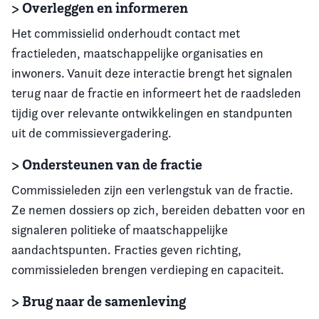
> Overleggen en informeren
Het commissielid onderhoudt contact met
fractieleden, maatschappelijke organisaties en
inwoners. Vanuit deze interactie brengt het signalen
terug naar de fractie en informeert het de raadsleden
tijdig over relevante ontwikkelingen en standpunten
uit de commissievergadering.
> Ondersteunen van de fractie
Commissieleden zijn een verlengstuk van de fractie.
Ze nemen dossiers op zich, bereiden debatten voor en
signaleren politieke of maatschappelijke
aandachtspunten. Fracties geven richting,
commissieleden brengen verdieping en capaciteit.
> Brug naar de samenleving