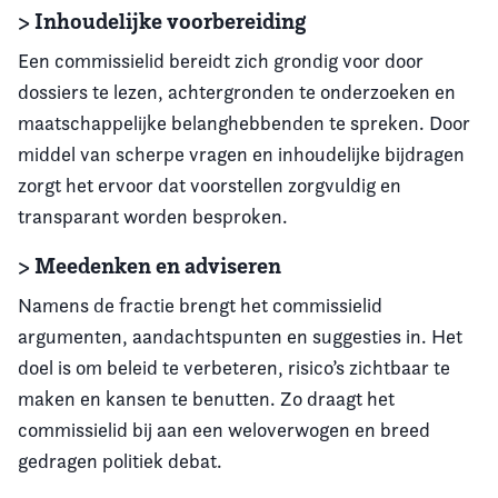
> Inhoudelijke voorbereiding
Een commissielid bereidt zich grondig voor door
dossiers te lezen, achtergronden te onderzoeken en
maatschappelijke belanghebbenden te spreken. Door
middel van scherpe vragen en inhoudelijke bijdragen
zorgt het ervoor dat voorstellen zorgvuldig en
transparant worden besproken.
> Meedenken en adviseren
Namens de fractie brengt het commissielid
argumenten, aandachtspunten en suggesties in. Het
doel is om beleid te verbeteren, risico’s zichtbaar te
maken en kansen te benutten. Zo draagt het
commissielid bij aan een weloverwogen en breed
gedragen politiek debat.