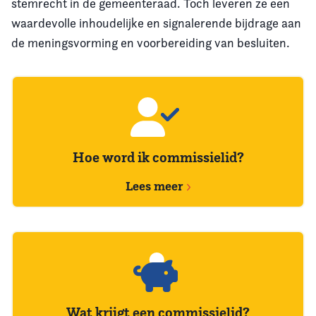
stemrecht in de gemeenteraad. Toch leveren ze een
waardevolle inhoudelijke en signalerende bijdrage aan
de meningsvorming en voorbereiding van besluiten.
Hoe word ik commissielid?
Lees meer
Wat krijgt een commissielid?