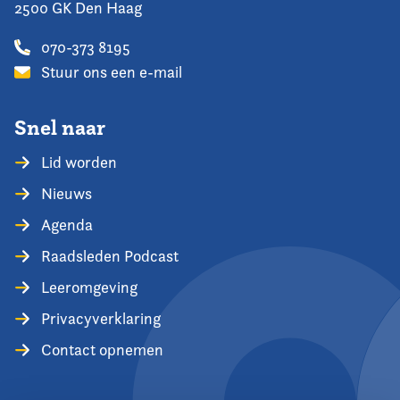
2500 GK Den Haag
070-373 8195
Stuur ons een e-mail
Snel naar
Lid worden
Nieuws
Agenda
Raadsleden Podcast
Leeromgeving
Privacyverklaring
Contact opnemen