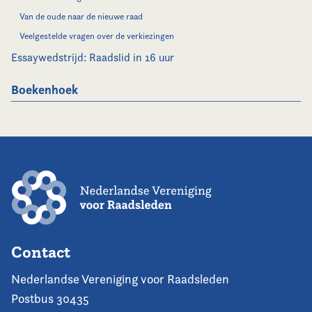
Van de oude naar de nieuwe raad
Veelgestelde vragen over de verkiezingen
Essaywedstrijd: Raadslid in 16 uur
Boekenhoek
Contact
Nederlandse Vereniging voor Raadsleden
Postbus 30435