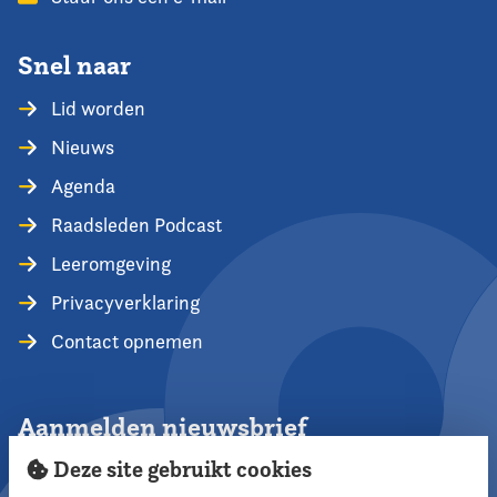
Snel naar
Lid worden
Nieuws
Agenda
Raadsleden Podcast
Leeromgeving
Privacyverklaring
Contact opnemen
Aanmelden nieuwsbrief
Deze site gebruikt cookies