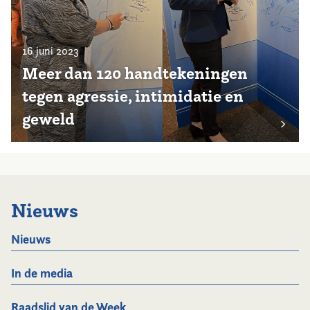
16 juni 2023
Meer dan 120 handtekeningen
tegen agressie, intimidatie en
geweld
Nieuws
Nieuws
In de media
Raadslid van de Week