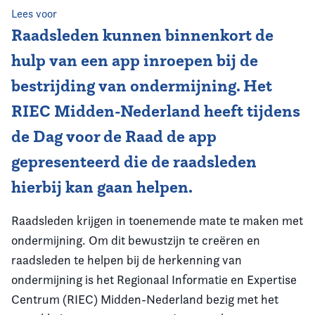
Lees voor
Vereniging
Raadsleden kunnen binnenkort de
hulp van een app inroepen bij de
Contact
bestrijding van ondermijning. Het
RIEC Midden-Nederland heeft tijdens
de Dag voor de Raad de app
gepresenteerd die de raadsleden
hierbij kan gaan helpen.
Raadsleden krijgen in toenemende mate te maken met
ondermijning. Om dit bewustzijn te creëren en
raadsleden te helpen bij de herkenning van
ondermijning is het Regionaal Informatie en Expertise
Centrum (RIEC) Midden-Nederland bezig met het