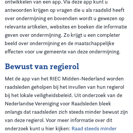
ontwikkelen van een app. Via deze app kunt u
antwoorden krijgen op vragen die u als raadslid heeft
over ondermijning en bovendien wordt u gewezen op
relevante artikelen, websites en boeken die informatie
geven over ondermijning. Zo krijgt u een completer
beeld over ondermijning en de maatschappelijke
effecten voor uw gemeente van deze ondermijning.
Bewust van regierol
Met de app van het RIEC Midden-Nederland worden
raadsleden geholpen bij het invullen van hun regierol
bij het lokale veiligheidsbeleid. Uit onderzoek van de
Nederlandse Vereniging voor Raadsleden bleek
onlangs dat raadsleden zich steeds minder bewust zijn
van deze regierol. Voor meer informatie over dit
onderzoek kunt u hier kijken:
Raad steeds minder