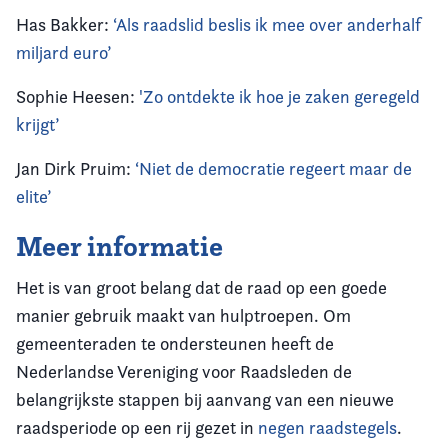
Has Bakker:
‘Als raadslid beslis ik mee over anderhalf
miljard euro’
Sophie Heesen:
'Zo ontdekte ik hoe je zaken geregeld
krijgt’
Jan Dirk Pruim:
‘Niet de democratie regeert maar de
elite’
Meer informatie
Het is van groot belang dat de raad op een goede
manier gebruik maakt van hulptroepen. Om
gemeenteraden te ondersteunen heeft de
Nederlandse Vereniging voor Raadsleden de
belangrijkste stappen bij aanvang van een nieuwe
raadsperiode op een rij gezet in
negen raadstegels
.