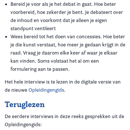
Bereid je voor als je het debat in gaat. Hoe beter
voorbereid, hoe zekerder je bent. Je debateert over
de inhoud en voorkomt dat je alleen je eigen
standpunt ventileert
Wees bereid tot het doen van concessies. Hoe beter
je die kunst verstaat, hoe meer je gedaan krijgt in de
raad. Vraag je daarom elke keer af waar je elkaar
kan vinden. Soms volstaat het al om een
formulering aan te passen.
Het hele interview is te lezen in de digitale versie van
de nieuwe
Opleidingengids
.
Teruglezen
De eerdere interviews in deze reeks gesprekken uit de
Opleidingengids: