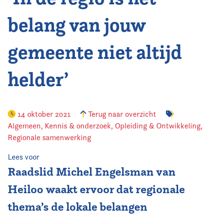
belang van jouw
gemeente niet altijd
helder’
14 oktober 2021
Terug naar overzicht
Algemeen
,
Kennis & onderzoek
,
Opleiding & Ontwikkeling
,
Regionale samenwerking
Lees voor
Raadslid Michel Engelsman van
Heiloo waakt ervoor dat regionale
thema’s de lokale belangen