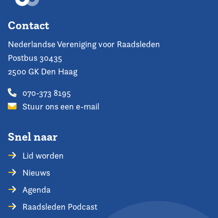
Contact
Nederlandse Vereniging voor Raadsleden
Postbus 30435
2500 GK Den Haag
070-373 8195
Stuur ons een e-mail
Snel naar
Lid worden
Nieuws
Agenda
Raadsleden Podcast