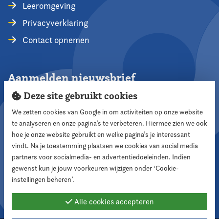
Leeromgeving
Privacyverklaring
Contact opnemen
Aanmelden nieuwsbrief
Deze site gebruikt cookies
We zetten cookies van Google in om activiteiten op onze website
te analyseren en onze pagina’s te verbeteren. Hiermee zien we ook
Aanmelden
hoe je onze website gebruikt en welke pagina’s je interessant
vindt. Na je toestemming plaatsen we cookies van social media
partners voor socialmedia- en advertentiedoeleinden. Indien
Volg ons
gewenst kun je jouw voorkeuren wijzigen onder ‘Cookie-
instellingen beheren’.
Alle cookies accepteren