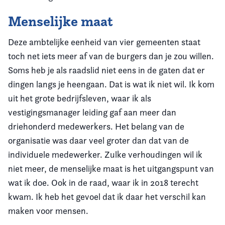
Menselijke maat
Deze ambtelijke eenheid van vier gemeenten staat
toch net iets meer af van de burgers dan je zou willen.
Soms heb je als raadslid niet eens in de gaten dat er
dingen langs je heengaan. Dat is wat ik niet wil. Ik kom
uit het grote bedrijfsleven, waar ik als
vestigingsmanager leiding gaf aan meer dan
driehonderd medewerkers. Het belang van de
organisatie was daar veel groter dan dat van de
individuele medewerker. Zulke verhoudingen wil ik
niet meer, de menselijke maat is het uitgangspunt van
wat ik doe. Ook in de raad, waar ik in 2018 terecht
kwam. Ik heb het gevoel dat ik daar het verschil kan
maken voor mensen.