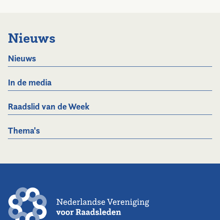
Nieuws
Nieuws
In de media
Raadslid van de Week
Thema's