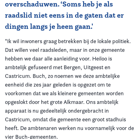
overschaduwen. ‘Soms heb je als
raadslid niet eens in de gaten dat er
dingen langs je heen gaan.'
"Ik wil inwoners graag betrekken bij de lokale politiek.
Dat willen veel raadsleden, maar in onze gemeente
hebben we daar alle aanleiding voor. Heiloo is
ambtelijk gefuseerd met Bergen, Uitgeest en
Castricum. Buch, zo noemen we deze ambtelijke
eenheid die zes jaar geleden is opgezet om te
voorkomen dat we als kleinere gemeenten worden
opgeslokt door het grote Alkmaar. Ons ambtelijk
apparaat is nu gedeeltelijk ondergebracht in
Castricum, omdat die gemeente een groot stadhuis
heeft. De ambtenaren werken nu voornamelijk voor de
vier Buch-gemeenten.