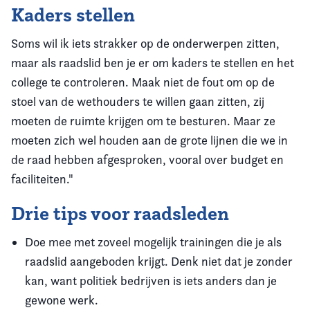
Kaders stellen
Soms wil ik iets strakker op de onderwerpen zitten,
maar als raadslid ben je er om kaders te stellen en het
college te controleren. Maak niet de fout om op de
stoel van de wethouders te willen gaan zitten, zij
moeten de ruimte krijgen om te besturen. Maar ze
moeten zich wel houden aan de grote lijnen die we in
de raad hebben afgesproken, vooral over budget en
faciliteiten."
Drie tips voor raadsleden
Doe mee met zoveel mogelijk trainingen die je als
raadslid aangeboden krijgt. Denk niet dat je zonder
kan, want politiek bedrijven is iets anders dan je
gewone werk.