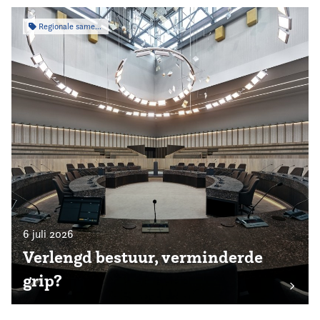
Regionale samenwerking
6 juli 2026
Verlengd bestuur, verminderde
grip?