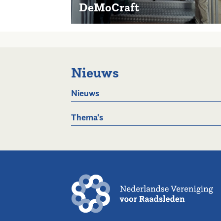
DeMoCraft
Nieuws
Nieuws
Thema's