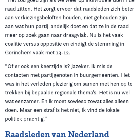
raad zitten. Het zorgt ervoor dat raadsleden zich beter
aan verkiezingsbeloften houden, niet gehouden zijn
aan wat hun partij landelijk doet en dat ze in de raad
meer op zoek gaan naar draagvlak. Nu is het vaak
coalitie versus oppositie en eindigt de stemming in
Gorinchem vaak met 13-12.
“Of er ook een keerzijde is? Jazeker. Ik mis de
contacten met partijgenoten in buurgemeenten. Het
was in het verleden plezierig om samen met hen op te
trekken bij bepaalde regionale thema’s. Het is nu wel
wat eenzamer. En ik moet sowieso zowat alles alleen
doen. Maar een straf is het niet, ik vind de lokale
politiek prachtig.”
Raadsleden van Nederland