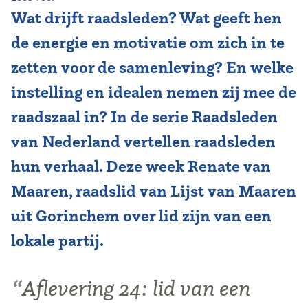
Wat drijft raadsleden? Wat geeft hen
Vereniging
de energie en motivatie om zich in te
Contact
zetten voor de samenleving? En welke
instelling en idealen nemen zij mee de
raadszaal in? In de serie Raadsleden
van Nederland vertellen raadsleden
hun verhaal. Deze week Renate van
Maaren, raadslid van Lijst van Maaren
uit Gorinchem over lid zijn van een
lokale partij.
Aflevering 24: lid van een