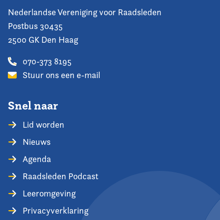
Nederlandse Vereniging voor Raadsleden
Postbus 30435
2500 GK Den Haag
070-373 8195
Stuur ons een e-mail
Snel naar
Lid worden
Nieuws
Agenda
Raadsleden Podcast
Leeromgeving
Privacyverklaring