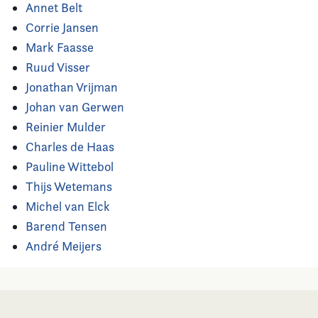
Annet Belt
Corrie Jansen
Mark Faasse
Ruud Visser
Jonathan Vrijman
Johan van Gerwen
Reinier Mulder
Charles de Haas
Pauline Wittebol
Thijs Wetemans
Michel van Elck
Barend Tensen
André Meijers