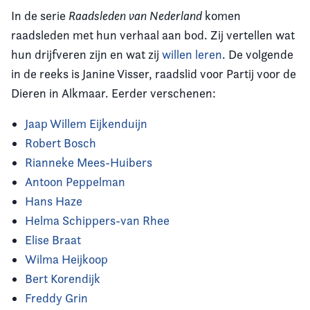
In de serie
Raadsleden van Nederland
komen
raadsleden met hun verhaal aan bod. Zij vertellen wat
hun drijfveren zijn en wat zij
willen leren
. De volgende
in de reeks is Janine Visser, raadslid voor Partij voor de
Dieren in Alkmaar. Eerder verschenen:
Jaap Willem Eijkenduijn
Robert Bosch
Rianneke Mees-Huibers
Antoon Peppelman
Hans Haze
Helma Schippers-van Rhee
Elise Braat
Wilma Heijkoop
Bert Korendijk
Freddy Grin