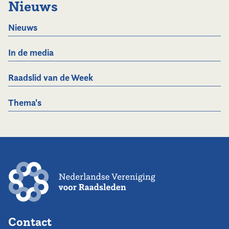
Nieuws
Nieuws
In de media
Raadslid van de Week
Thema's
Contact