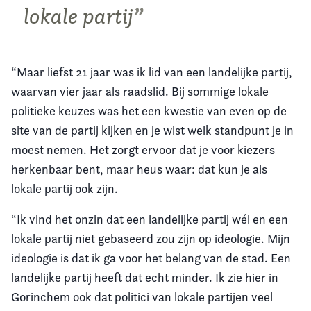
lokale partij
“Maar liefst 21 jaar was ik lid van een landelijke partij,
waarvan vier jaar als raadslid. Bij sommige lokale
politieke keuzes was het een kwestie van even op de
site van de partij kijken en je wist welk standpunt je in
moest nemen. Het zorgt ervoor dat je voor kiezers
herkenbaar bent, maar heus waar: dat kun je als
lokale partij ook zijn.
“Ik vind het onzin dat een landelijke partij wél en een
lokale partij niet gebaseerd zou zijn op ideologie. Mijn
ideologie is dat ik ga voor het belang van de stad. Een
landelijke partij heeft dat echt minder. Ik zie hier in
Gorinchem ook dat politici van lokale partijen veel