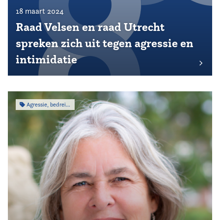
18 maart 2024
Raad Velsen en raad Utrecht
spreken zich uit tegen agressie en
intimidatie
Agressie, bedreiging & intimidatie