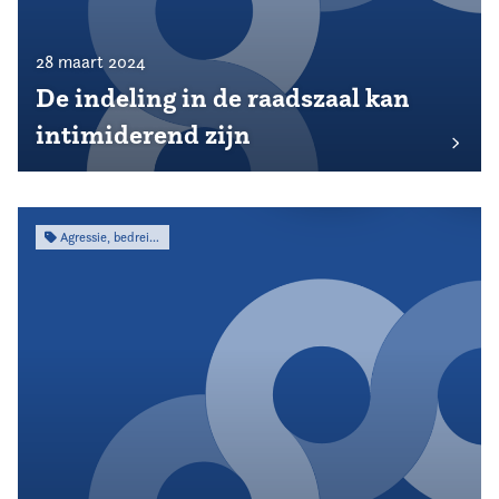
28 maart 2024
De indeling in de raadszaal kan
intimiderend zijn
Agressie, bedreiging & intimidatie