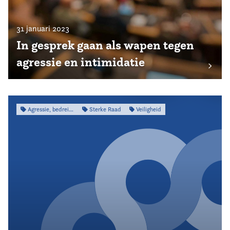
31 januari 2023
In gesprek gaan als wapen tegen
agressie en intimidatie
Agressie, bedreiging & intimidatie
Sterke Raad
Veiligheid