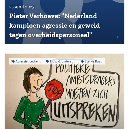
25 april 2023
Pieter Verhoeve: "Nederland
kampioen agressie en geweld
tegen overheidspersoneel"
Agressie, bedreiging & intimidatie
Hulp & ondersteuning
Sterke Raad