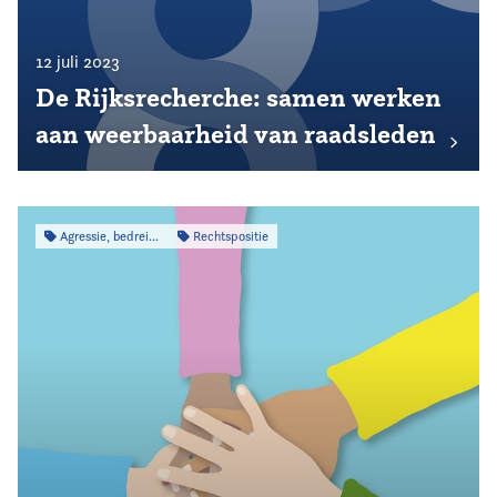
12 juli 2023
De Rijksrecherche: samen werken
aan weerbaarheid van raadsleden
Agressie, bedreiging & intimidatie
Rechtspositie