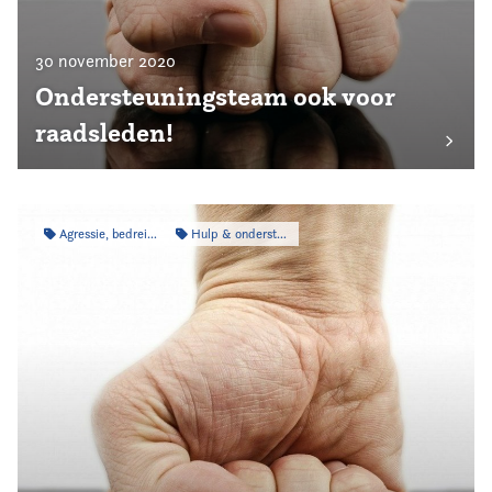
30 november 2020
Ondersteuningsteam ook voor
raadsleden!
Agressie, bedreiging & intimidatie
Hulp & ondersteuning