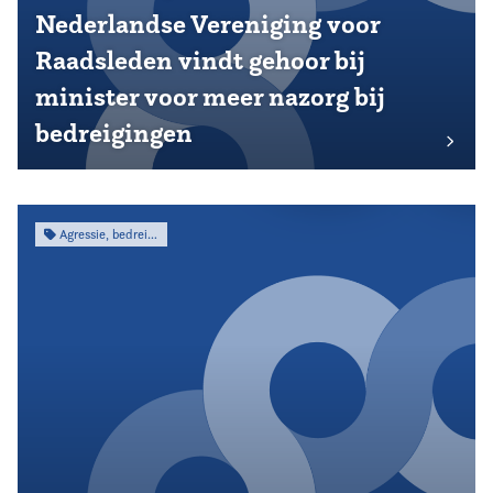
Nederlandse Vereniging voor
Raadsleden vindt gehoor bij
minister voor meer nazorg bij
bedreigingen
Agressie, bedreiging & intimidatie