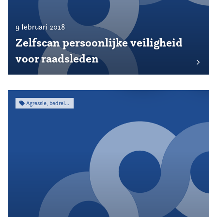
9 februari 2018
Zelfscan persoonlijke veiligheid
voor raadsleden
Agressie, bedreiging & intimidatie