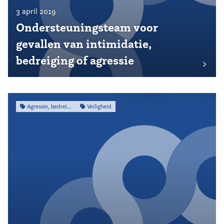
3 april 2019
Ondersteuningsteam voor
gevallen van intimidatie,
bedreiging of agressie
Agressie, bedreiging & intimidatie
Veiligheid