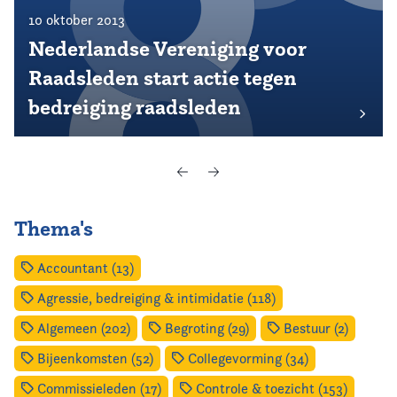
10 oktober 2013
Nederlandse Vereniging voor
Raadsleden start actie tegen
bedreiging raadsleden
Thema's
Accountant (13)
Agressie, bedreiging & intimidatie (118)
Algemeen (202)
Begroting (29)
Bestuur (2)
Bijeenkomsten (52)
Collegevorming (34)
Commissieleden (17)
Controle & toezicht (153)