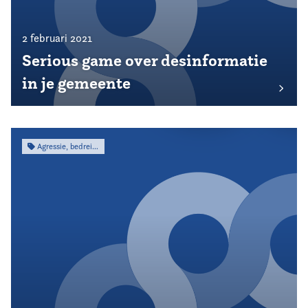
2 februari 2021
Serious game over desinformatie
in je gemeente
Agressie, bedreiging & intimidatie