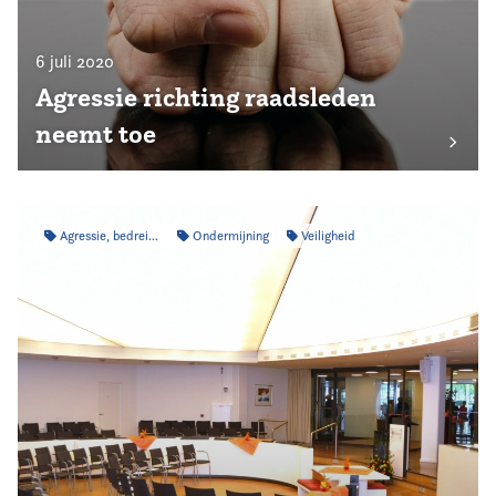
6 juli 2020
Agressie richting raadsleden
neemt toe
Agressie, bedreiging & intimidatie
Ondermijning
Veiligheid