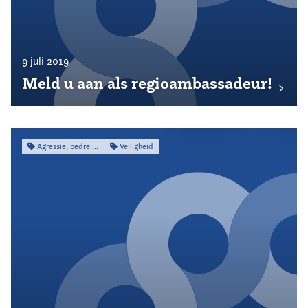
9 juli 2019
Meld u aan als regioambassadeur!
Agressie, bedreiging & intimidatie
Veiligheid