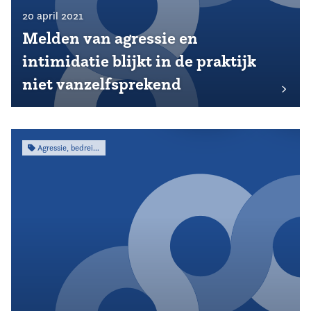
20 april 2021
Melden van agressie en
intimidatie blijkt in de praktijk
niet vanzelfsprekend
Agressie, bedreiging & intimidatie