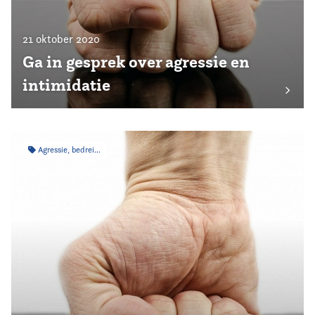
21 oktober 2020
Ga in gesprek over agressie en
intimidatie
Agressie, bedreiging & intimidatie