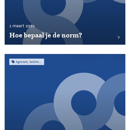
1 maart 2021
Hoe bepaal je de norm?
Agressie, bedreiging & intimidatie