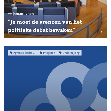
22 januari 2020
''Je moet de grenzen van het
politieke debat bewaken''
Agressie, bedreiging & intimidatie
Integriteit
Ondermijning