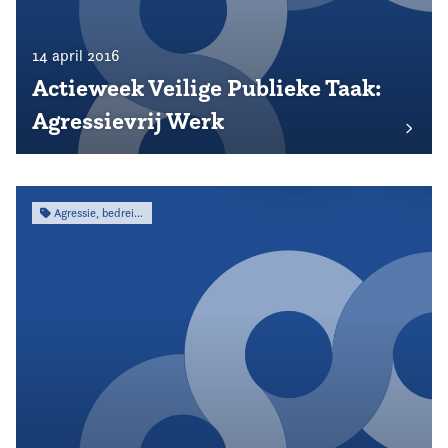
14 april 2016
Actieweek Veilige Publieke Taak:
Agressievrij Werk
Agressie, bedreiging & intimidatie