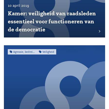
10 april 2019
Kamer: veiligheid van raadsleden
essentieel voor functioneren van
de democratie
Agressie, bedreiging & intimidatie
Veiligheid