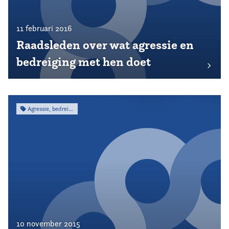
11 februari 2016
Raadsleden over wat agressie en
bedreiging met hen doet
Agressie, bedreiging & intimidatie
10 november 2015