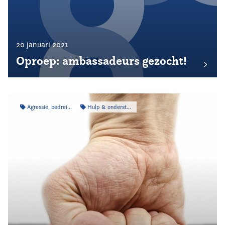
20 januari 2021
Oproep: ambassadeurs gezocht!
Agressie, bedreiging & intimidatie
Hulp & ondersteuning