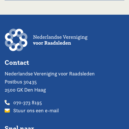
Contact
Nederlandse Vereniging voor Raadsleden
Postbus 30435
2500 GK Den Haag
070-373 8195
Stuur ons een e-mail
Snel naar