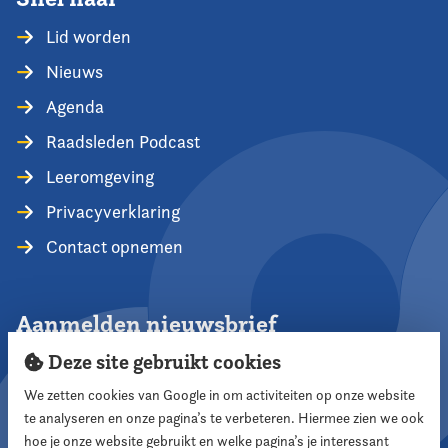
Lid worden
Nieuws
Agenda
Raadsleden Podcast
Leeromgeving
Privacyverklaring
Contact opnemen
Aanmelden nieuwsbrief
Deze site gebruikt cookies
We zetten cookies van Google in om activiteiten op onze website
te analyseren en onze pagina’s te verbeteren. Hiermee zien we ook
Aanmelden
hoe je onze website gebruikt en welke pagina’s je interessant