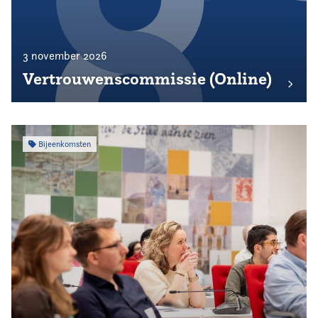
3 november 2026
Vertrouwenscommissie (Online)
Bijeenkomsten