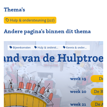
Thema's
Hulp & ondersteuning (217)
Andere pagina's binnen dit thema
Bijeenkomsten
Hulp & ondersteuning
Kennis & onderzoek