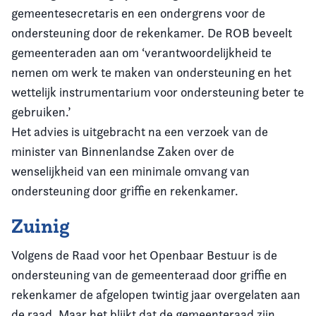
gemeentesecretaris en een ondergrens voor de
ondersteuning door de rekenkamer. De ROB beveelt
gemeenteraden aan om ‘verantwoordelijkheid te
nemen om werk te maken van ondersteuning en het
wettelijk instrumentarium voor ondersteuning beter te
gebruiken.’
Het advies is uitgebracht na een verzoek van de
minister van Binnenlandse Zaken over de
wenselijkheid van een minimale omvang van
ondersteuning door griffie en rekenkamer.
Zuinig
Volgens de Raad voor het Openbaar Bestuur is de
ondersteuning van de gemeenteraad door griffie en
rekenkamer de afgelopen twintig jaar overgelaten aan
de raad. Maar het blijkt dat de gemeenteraad zijn