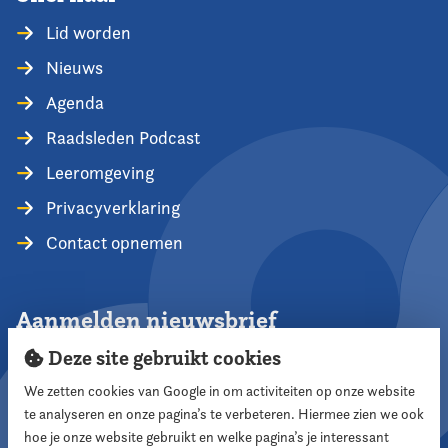
Lid worden
Nieuws
Agenda
Raadsleden Podcast
Leeromgeving
Privacyverklaring
Contact opnemen
Aanmelden nieuwsbrief
Deze site gebruikt cookies
We zetten cookies van Google in om activiteiten op onze website
te analyseren en onze pagina’s te verbeteren. Hiermee zien we ook
Aanmelden
hoe je onze website gebruikt en welke pagina’s je interessant