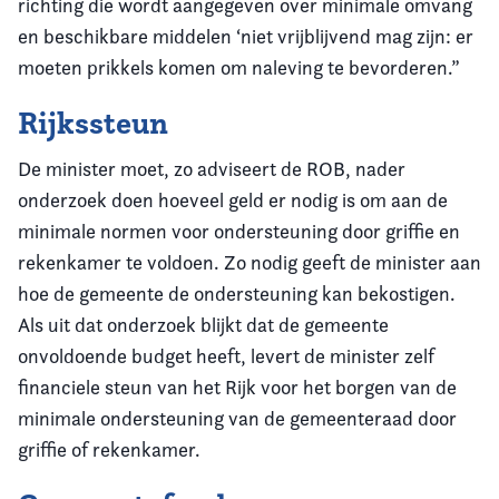
richting die wordt aangegeven over minimale omvang
en beschikbare middelen ‘niet vrijblijvend mag zijn: er
moeten prikkels komen om naleving te bevorderen.”
Rijkssteun
De minister moet, zo adviseert de ROB, nader
onderzoek doen hoeveel geld er nodig is om aan de
minimale normen voor ondersteuning door griffie en
rekenkamer te voldoen. Zo nodig geeft de minister aan
hoe de gemeente de ondersteuning kan bekostigen.
Als uit dat onderzoek blijkt dat de gemeente
onvoldoende budget heeft, levert de minister zelf
financiele steun van het Rijk voor het borgen van de
minimale ondersteuning van de gemeenteraad door
griffie of rekenkamer.