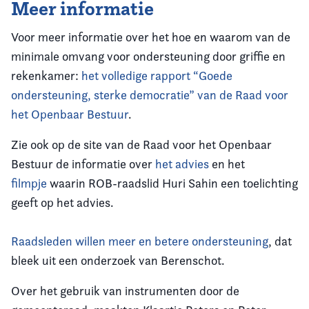
Meer informatie
Voor meer informatie over het hoe en waarom van de
minimale omvang voor ondersteuning door griffie en
rekenkamer:
het volledige rapport “Goede
ondersteuning, sterke democratie” van de Raad voor
het Openbaar Bestuur
.
Zie ook op de site van de Raad voor het Openbaar
Bestuur de informatie over
het advies
en het
filmpje
waarin ROB-raadslid Huri Sahin een toelichting
geeft op het advies.
Raadsleden willen meer en betere ondersteuning
, dat
bleek uit een onderzoek van Berenschot.
Over het gebruik van instrumenten door de