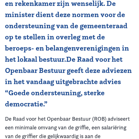
en rekenkamer zijn wenselijk. De
minister dient deze normen voor de
ondersteuning van de gemeenteraad
op te stellen in overleg met de
beroeps- en belangenverenigingen in
het lokaal bestuur.De Raad voor het
Openbaar Bestuur geeft deze adviezen
in het vandaag uitgebrachte advies
“Goede ondersteuning, sterke
democratie.”
De Raad voor het Openbaar Bestuur (ROB) adviseert
een minimale omvang van de griffie, een
salariëring
v
an de griffier die gelijkwaardig is aan de