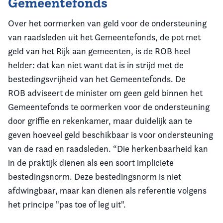
Gemeentefonds
Over het oormerken van geld voor de ondersteuning
van raadsleden uit het Gemeentefonds, de pot met
geld van het Rijk aan gemeenten, is de ROB heel
helder: dat kan niet want dat is in strijd met de
bestedingsvrijheid van het Gemeentefonds. De
ROB adviseert de minister om geen geld binnen het
Gemeentefonds te oormerken voor de ondersteuning
door griffie en rekenkamer, maar duidelijk aan te
geven hoeveel geld beschikbaar is voor ondersteuning
van de raad en raadsleden. “Die herkenbaarheid kan
in de praktijk dienen als een soort impliciete
bestedingsnorm. Deze bestedingsnorm is niet
afdwingbaar, maar kan dienen als referentie volgens
het principe "pas toe of leg uit".