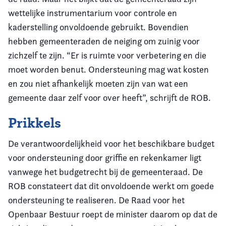
wettelijke instrumentarium voor controle en
kaderstelling onvoldoende gebruikt. Bovendien
hebben gemeenteraden de neiging om zuinig voor
zichzelf te zijn. “Er is ruimte voor verbetering en die
moet worden benut. Ondersteuning mag wat kosten
en zou niet afhankelijk moeten zijn van wat een
gemeente daar zelf voor over heeft”, schrijft de ROB.
Prikkels
De verantwoordelijkheid voor het beschikbare budget
voor ondersteuning door griffie en rekenkamer ligt
vanwege het budgetrecht bij de gemeenteraad. De
ROB constateert dat dit onvoldoende werkt om goede
ondersteuning te realiseren. De Raad voor het
Openbaar Bestuur roept de minister daarom op dat de