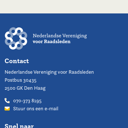
Contact
Nederlandse Vereniging voor Raadsleden
Postbus 30435
2500 GK Den Haag
070-373 8195
Stuur ons een e-mail
Snel naar