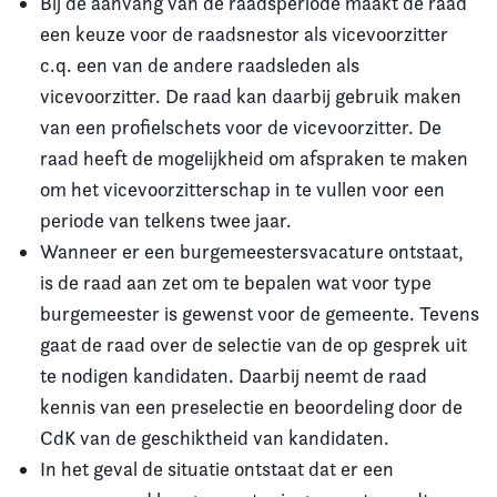
Bij de aanvang van de raadsperiode maakt de raad
een keuze voor de raadsnestor als vicevoorzitter
c.q. een van de andere raadsleden als
vicevoorzitter. De raad kan daarbij gebruik maken
van een profielschets voor de vicevoorzitter. De
raad heeft de mogelijkheid om afspraken te maken
om het vicevoorzitterschap in te vullen voor een
periode van telkens twee jaar.
Wanneer er een burgemeestersvacature ontstaat,
is de raad aan zet om te bepalen wat voor type
burgemeester is gewenst voor de gemeente. Tevens
gaat de raad over de selectie van de op gesprek uit
te nodigen kandidaten. Daarbij neemt de raad
kennis van een preselectie en beoordeling door de
CdK van de geschiktheid van kandidaten.
In het geval de situatie ontstaat dat er een