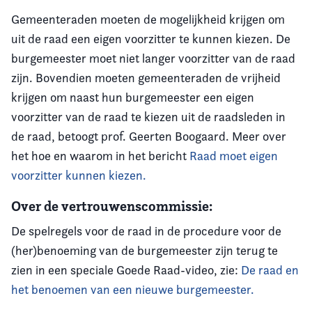
Gemeenteraden moeten de mogelijkheid krijgen om
uit de raad een eigen voorzitter te kunnen kiezen. De
burgemeester moet niet langer voorzitter van de raad
zijn. Bovendien moeten gemeenteraden de vrijheid
krijgen om naast hun burgemeester een eigen
voorzitter van de raad te kiezen uit de raadsleden in
de raad, betoogt prof. Geerten Boogaard. Meer over
het hoe en waarom in het bericht
Raad moet eigen
voorzitter kunnen kiezen.
Over de vertrouwenscommissie:
De spelregels voor de raad in de procedure voor de
(her)benoeming van de burgemeester zijn terug te
zien in een speciale Goede Raad-video, zie:
De raad en
het benoemen van een nieuwe burgemeester.