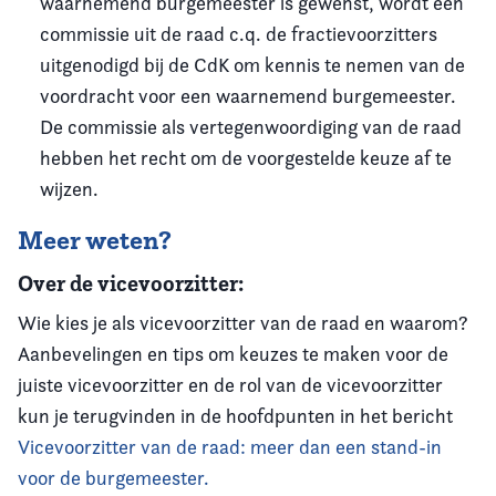
waarnemend burgemeester is gewenst, wordt een
commissie uit de raad c.q. de fractievoorzitters
uitgenodigd bij de CdK om kennis te nemen van de
voordracht voor een waarnemend burgemeester.
De commissie als vertegenwoordiging van de raad
hebben het recht om de voorgestelde keuze af te
wijzen.
Meer weten?
Over de vicevoorzitter:
Wie kies je als vicevoorzitter van de raad en waarom?
Aanbevelingen en tips om keuzes te maken voor de
juiste vicevoorzitter en de rol van de vicevoorzitter
kun je terugvinden in de hoofdpunten in het bericht
Vicevoorzitter van de raad: meer dan een stand-in
voor de burgemeester.