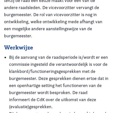
tenzij de raad een keuze maakt voor een van de
andere raadsleden. De vicevoorzitter vervangt de
burgemeester. De rol van vicevoorzitter is nog in
ontwikkeling, welke ontwikkeling mede afhangt van
een mogelijke andere aanstellingswijze van de
burgemeester.
Werkwijze
Bij de aanvang van de raadsperiode is/wordt er een
commissie ingesteld die verantwoordelijk is voor de
klankbord/functioneringsgesprekken met de
burgemeester. Deze gesprekken dienen ertoe dat in
een openhartige setting het functioneren van de
burgemeester wordt besproken. De raad
informeert de CdK over de uitkomst van deze
(evaluatie)gesprekken.