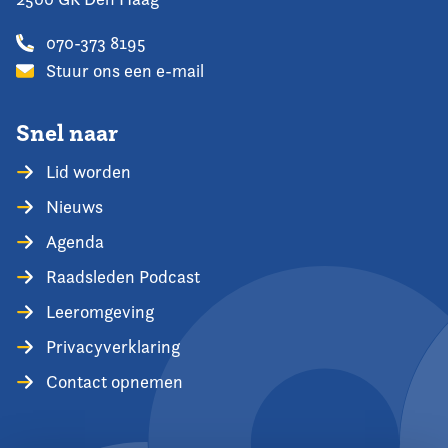
070-373 8195
Stuur ons een e-mail
Snel naar
Lid worden
Nieuws
Agenda
Raadsleden Podcast
Leeromgeving
Privacyverklaring
Contact opnemen