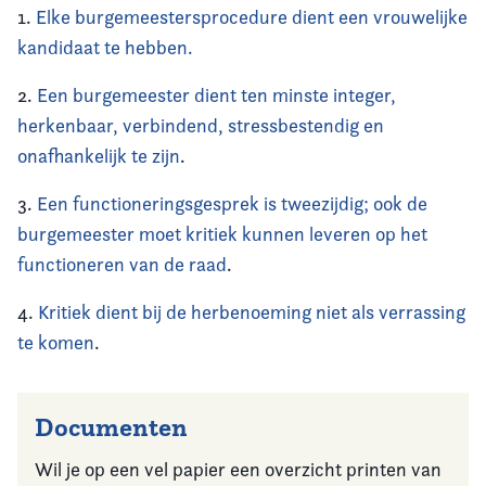
1.
Elke burgemeestersprocedure dient een vrouwelijke
kandidaat te hebben.
2.
Een burgemeester dient ten minste integer,
herkenbaar, verbindend, stressbestendig en
onafhankelijk te zijn
.
3.
Een functioneringsgesprek is tweezijdig; ook de
burgemeester moet kritiek kunnen leveren op het
functioneren van de raad
.
4.
Kritiek dient bij de herbenoeming niet als verrassing
te komen
.
Documenten
Wil je op een vel papier een overzicht printen van