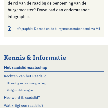
de rol van de raad bij de benoeming van de
burgemeester? Download dan onderstaande
infographic.
Infographic: De raad en de burgemeestersbenoeming
7.2 MB
Kennis & Informatie
Het raadslidmaatschap
Rechten van het Raadslid
Uitkering en raadsvergoeding
Veelgestelde vragen
Hoe word ik raadslid?
Wat krijgt een raadslid?