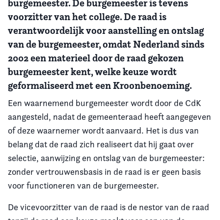
burgemeester. De burgemeester is tevens
voorzitter van het college. De raad is
Vereniging
verantwoordelijk voor aanstelling en ontslag
van de burgemeester, omdat Nederland sinds
Contact
2002 een materieel door de raad gekozen
burgemeester kent, welke keuze wordt
geformaliseerd met een Kroonbenoeming.
Een waarnemend burgemeester wordt door de CdK
aangesteld, nadat de gemeenteraad heeft aangegeven
of deze waarnemer wordt aanvaard. Het is dus van
belang dat de raad zich realiseert dat hij gaat over
selectie, aanwijzing en ontslag van de burgemeester:
zonder vertrouwensbasis in de raad is er geen basis
voor functioneren van de burgemeester.
De vicevoorzitter van de raad is de nestor van de raad