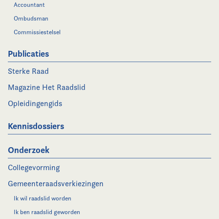
Accountant
Ombudsman
Commissiestelsel
Publicaties
Sterke Raad
Magazine Het Raadslid
Opleidingengids
Kennisdossiers
Onderzoek
Collegevorming
Gemeenteraadsverkiezingen
Ik wil raadslid worden
Ik ben raadslid geworden