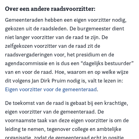
Over een andere raadsvoorzitter:
Gemeenteraden hebben een eigen voorzitter nodig,
gekozen uit de raadsleden. De burgemeester dient
niet langer voorzitter van de raad te zijn. De
zelfgekozen voorzitter van de raad zit de
raadsvergaderingen voor, het presidium en de
agendacommissie en is dus een “dagelijks bestuurder”
van en voor de raad. Hoe, waarom en op welke wijze
dit volgens Jan Dirk Pruim nodig is, valt te lezen in:
Eigen voorzitter voor de gemeenteraad
.
De toekomst van de raad is gebaat bij een krachtige,
eigen voorzitter van de gemeenteraad. De
voornaamste taak van deze eigen voorzitter is om de
leiding te nemen, tegenover college en ambtelijke
organisatie, zodat de gemeenteraad echt in positie