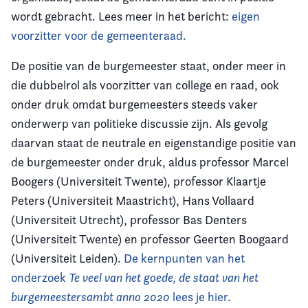
wordt gebracht. Lees meer in het bericht:
eigen
voorzitter voor de gemeenteraad.
De positie van de burgemeester staat, onder meer in
die dubbelrol als voorzitter van college en raad, ook
onder druk omdat burgemeesters steeds vaker
onderwerp van politieke discussie zijn. Als gevolg
daarvan staat de neutrale en eigenstandige positie van
de burgemeester onder druk, aldus professor Marcel
Boogers (Universiteit Twente), professor Klaartje
Peters (Universiteit Maastricht), Hans Vollaard
(Universiteit Utrecht), professor Bas Denters
(Universiteit Twente) en professor Geerten Boogaard
(Universiteit Leiden).
De kernpunten van het
onderzoek
Te veel van het goede, de staat van het
burgemeestersambt anno 2020
lees je hier.