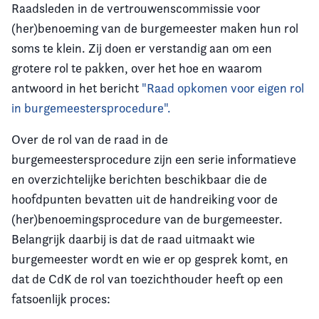
Raadsleden in de vertrouwenscommissie voor
(her)benoeming van de burgemeester maken hun rol
soms te klein. Zij doen er verstandig aan om een
grotere rol te pakken, over het hoe en waarom
antwoord in het bericht
"Raad opkomen voor eigen rol
in burgemeestersprocedure".
Over de rol van de raad in de
burgemeestersprocedure zijn een serie informatieve
en overzichtelijke berichten beschikbaar die de
hoofdpunten bevatten uit de handreiking voor de
(her)benoemingsprocedure van de burgemeester.
Belangrijk daarbij is dat de raad uitmaakt wie
burgemeester wordt en wie er op gesprek komt, en
dat de CdK de rol van toezichthouder heeft op een
fatsoenlijk proces: