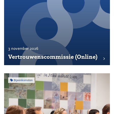
3 november 2026
Vertrouwenscommissie (Online)
Bijeenkomsten