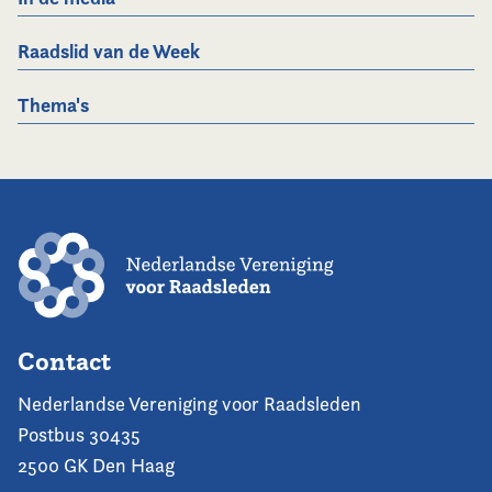
Raadslid van de Week
Thema's
Contact
Nederlandse Vereniging voor Raadsleden
Postbus 30435
2500 GK Den Haag