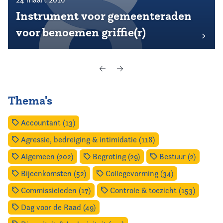
Instrument voor gemeenteraden
voor benoemen griffie(r)
Thema's
Accountant (13)
Agressie, bedreiging & intimidatie (118)
Algemeen (202)
Begroting (29)
Bestuur (2)
Bijeenkomsten (52)
Collegevorming (34)
Commissieleden (17)
Controle & toezicht (153)
Dag voor de Raad (49)