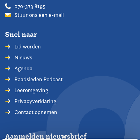
070-373 8195
Stuur ons een e-mail
Snel naar
Lid worden
Nieuws
Agenda
Raadsleden Podcast
Leeromgeving
Privacyverklaring
Contact opnemen
Aanmelden nieuwsbrief