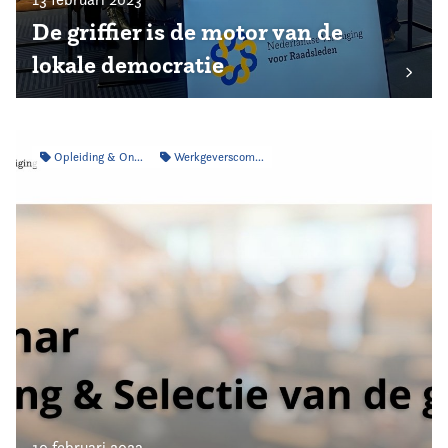
De griffier is de motor van de
lokale democratie
Opleiding & Ontwikkeling
Werkgeverscommissie
10 februari 2023