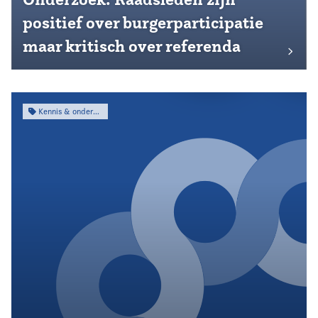
positief over burgerparticipatie
maar kritisch over referenda
Kennis & onderzoek