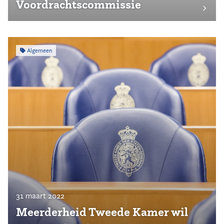
Voordrachtscommissie
Algemeen
31 maart 2022
Meerderheid Tweede Kamer wil