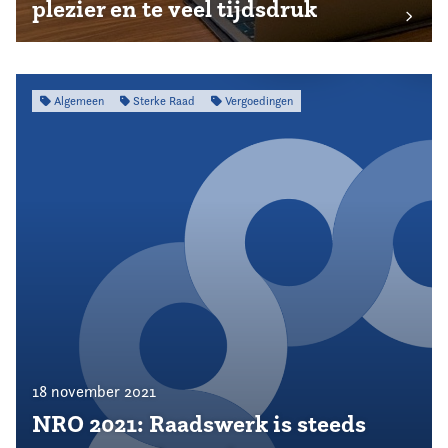
plezier en te veel tijdsdruk
Algemeen
Sterke Raad
Vergoedingen
18 november 2021
NRO 2021: Raadswerk is steeds