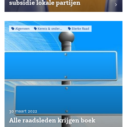
subsidie lokale partijen
Algemeen
Kennis & onderzoek
Sterke Raad
30 maart 2022
Alle raadsleden krijgen boek